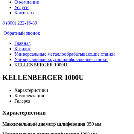
О компании
Услуги
Контакты
8 (800) 222-16-80
Обратный звонок
Главная
Каталог
Универсальные металлообрабатывающие станки
Универсальные круглошлифовальные станки
KELLENBERGER 1000U
KELLENBERGER 1000U
Характеристики
Комплектация
Галерея
Характеристики
Максимальный диаметр шлифования
350 мм