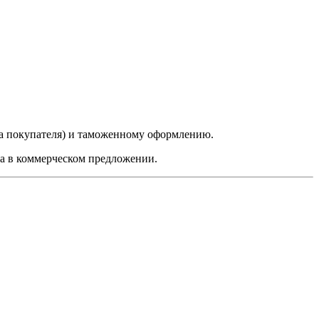
да покупателя) и таможенному оформлению.
на в коммерческом предложении.