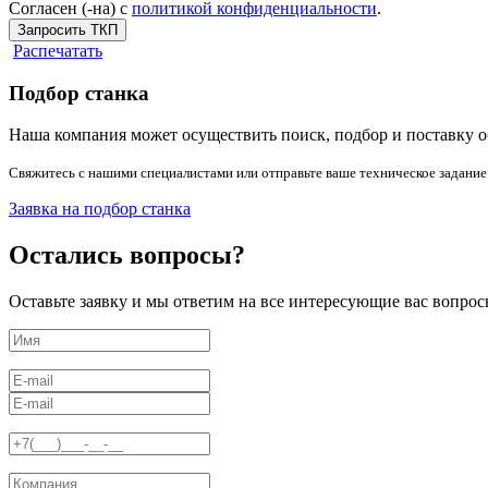
Согласен (-на) с
политикой конфиденциальности
.
Запросить ТКП
Распечатать
Подбор станка
Наша компания может осуществить поиск, подбор и поставку о
Свяжитесь с нашими специалистами или отправьте ваше техническое задание
Заявка на подбор станка
Остались вопросы?
Оставьте заявку и мы ответим на все интересующие вас вопрос