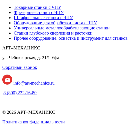
Токарные станки с ЧПУ
Фрезерные станки с ЧПУ
Шлифовальные станки с ЧПУ
Оборудование для обработки листа с ЧПУ
Универсальные металлообрабатывающие станки
Станки глубокого сверления и расточки
Прочее оборудование, оснастка и инструмент для станко
АРТ–МЕХАНИКС
ул. Чебоксарская, д. 21/1
Уфа
Обратный звонок
info@art-mechanics.ru
8 (800) 222-16-80
© 2026 АРТ–МЕХАНИКС
Политика конфиденциальности