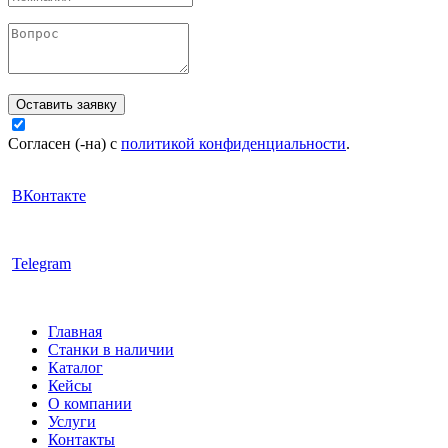
Оставить заявку
Согласен (-на) с
политикой конфиденциальности
.
ВКонтакте
Telegram
Главная
Станки в наличии
Каталог
Кейсы
О компании
Услуги
Контакты