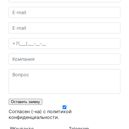
Оставить заявку
Согласен (-на) с
политикой
конфиденциальности
.
ВКонтакте
Telegram