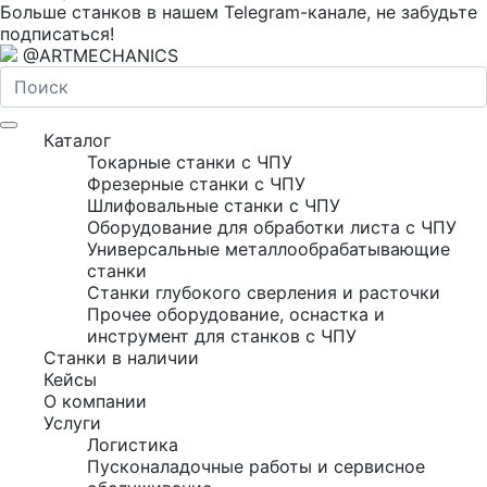
Больше станков в нашем Telegram-канале, не забудьте
подписаться!
@ARTMECHANICS
Каталог
Токарные станки с ЧПУ
Фрезерные станки с ЧПУ
Шлифовальные станки с ЧПУ
Оборудование для обработки листа с ЧПУ
Универсальные металлообрабатывающие
станки
Станки глубокого сверления и расточки
Прочее оборудование, оснастка и
инструмент для станков с ЧПУ
Станки в наличии
Кейсы
О компании
Услуги
Логистика
Пусконаладочные работы и сервисное