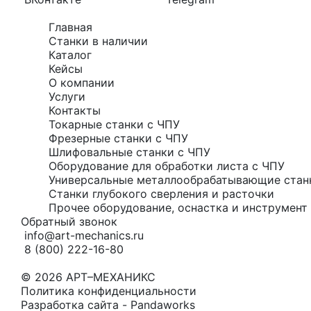
Главная
Станки в наличии
Каталог
Кейсы
О компании
Услуги
Контакты
Токарные станки с ЧПУ
Фрезерные станки с ЧПУ
Шлифовальные станки с ЧПУ
Оборудование для обработки листа с ЧПУ
Универсальные металлообрабатывающие стан
Станки глубокого сверления и расточки
Прочее оборудование, оснастка и инструмент 
Обратный звонок
info@art-mechanics.ru
8 (800) 222-16-80
© 2026 АРТ–МЕХАНИКС
Политика конфиденциальности
Разработка сайта - Pandaworks