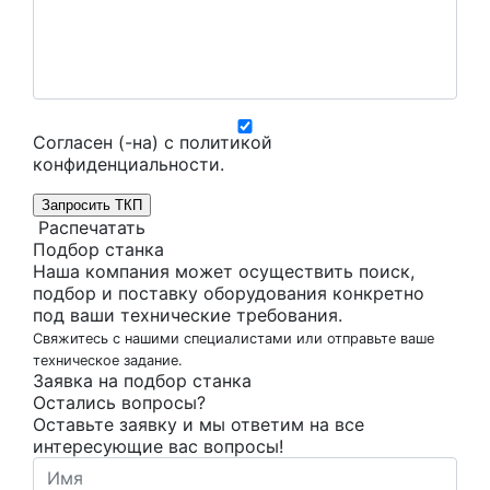
Согласен (-на) с
политикой
конфиденциальности
.
Запросить ТКП
Распечатать
Подбор станка
Наша компания может осуществить поиск,
подбор и поставку оборудования конкретно
под ваши технические требования.
Свяжитесь с нашими специалистами или отправьте ваше
техническое задание.
Заявка на подбор станка
Остались вопросы?
Оставьте заявку и мы ответим на все
интересующие вас вопросы!