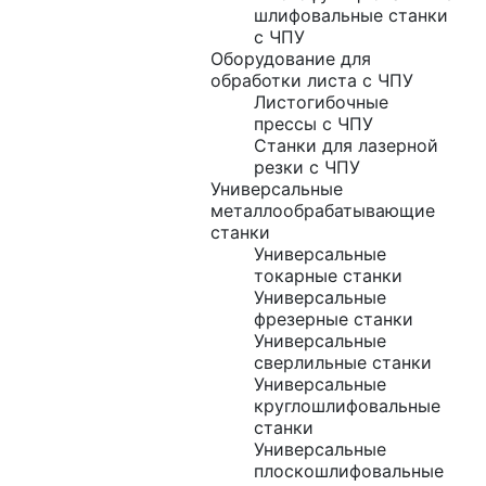
шлифовальные станки
с ЧПУ
Оборудование для
обработки листа с ЧПУ
Листогибочные
прессы с ЧПУ
Станки для лазерной
резки с ЧПУ
Универсальные
металлообрабатывающие
станки
Универсальные
токарные станки
Универсальные
фрезерные станки
Универсальные
сверлильные станки
Универсальные
круглошлифовальные
станки
Универсальные
плоскошлифовальные