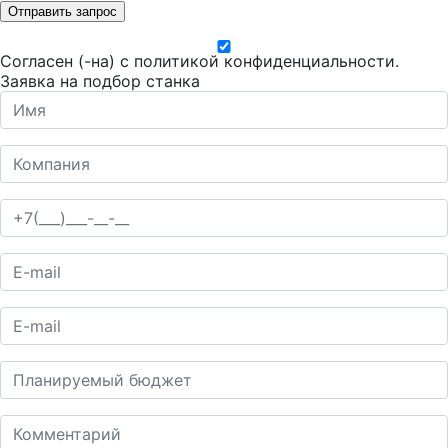
Отправить запрос
Согласен (-на) с
политикой конфиденциальности
.
Заявка на подбор станка