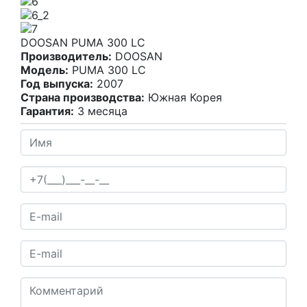
DOOSAN PUMA 300 LC
Производитель:
DOOSAN
Модель:
PUMA 300 LC
Год выпуска:
2007
Страна производства:
Южная Корея
Гарантия:
3 месяца