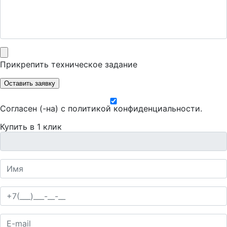
Прикрепить техническое задание
Оставить заявку
Согласен (-на) с
политикой конфиденциальности
.
Купить в 1 клик