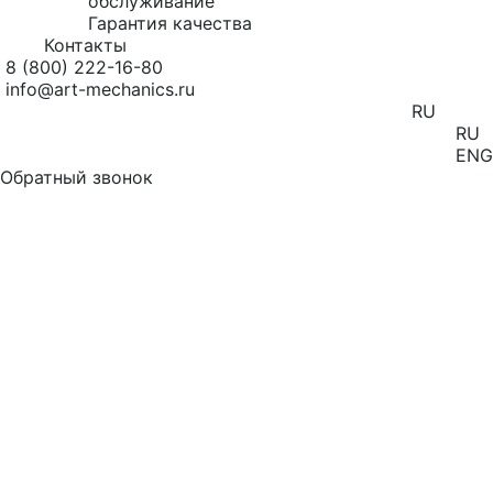
обслуживание
Гарантия качества
Контакты
8 (800) 222-16-80
info@art-mechanics.ru
RU
RU
ENG
Обратный звонок