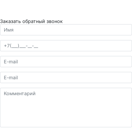
Заказать обратный звонок