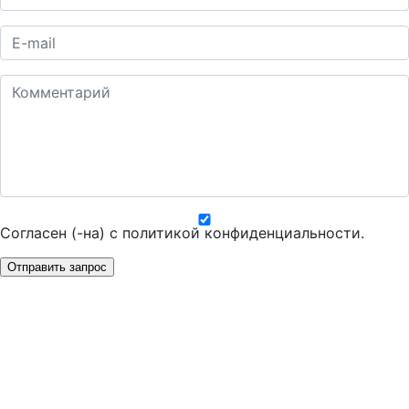
Согласен (-на) с
политикой конфиденциальности
.
Отправить запрос