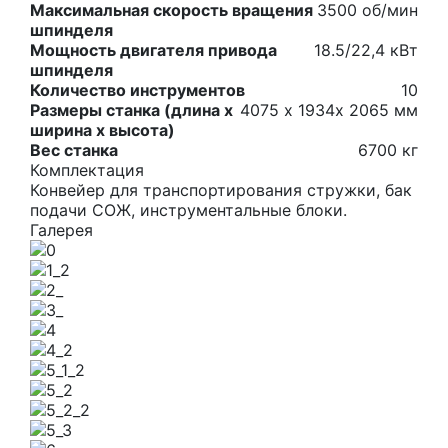
Максимальная скорость вращения
3500 об/мин
шпинделя
Мощность двигателя привода
18.5/22,4 кВт
шпинделя
Количество инструментов
10
Размеры станка (длина х
4075 х 1934х 2065 мм
ширина х высота)
Вес станка
6700 кг
Комплектация
Конвейер для транспортирования стружки, бак
подачи СОЖ, инструментальные блоки.
Галерея