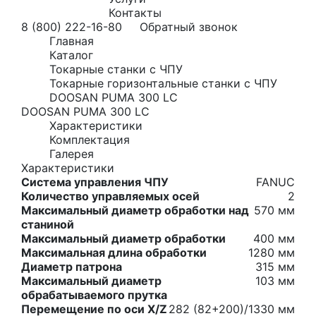
Контакты
8 (800) 222-16-80
Обратный звонок
Главная
Каталог
Токарные станки с ЧПУ
Токарные горизонтальные станки с ЧПУ
DOOSAN PUMA 300 LC
DOOSAN PUMA 300 LC
Характеристики
Комплектация
Галерея
Характеристики
Система управления ЧПУ
FANUC
Количество управляемых осей
2
Максимальный диаметр обработки над
570 мм
станиной
Максимальный диаметр обработки
400 мм
Максимальная длина обработки
1280 мм
Диаметр патрона
315 мм
Максимальный диаметр
103 мм
обрабатываемого прутка
Перемещение по оси X/Z
282 (82+200)/1330 мм