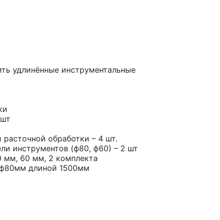
ить удлинённые инструментальные
тки
 шт
расточной обработки – 4 шт.
 инструментов (ф80, ф60) – 2 шт
 мм, 60 мм, 2 комплекта
 ф80мм длиной 1500мм