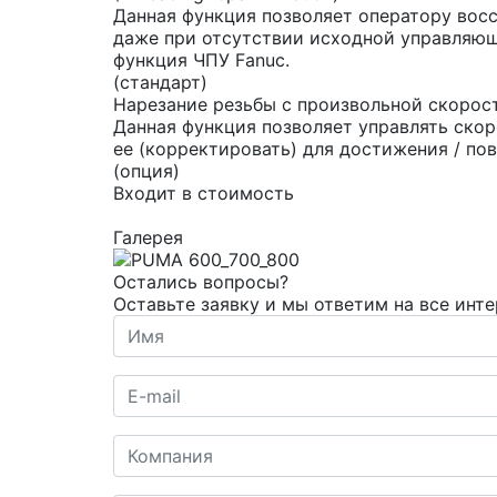
Данная функция позволяет оператору восс
даже при отсутствии исходной управляющ
функция ЧПУ Fanuc.
(стандарт)
Нарезание резьбы с произвольной скорость
Данная функция позволяет управлять ско
ее (корректировать) для достижения / по
(опция)
Входит в стоимость
Галерея
Остались вопросы?
Оставьте заявку и мы ответим на все инт