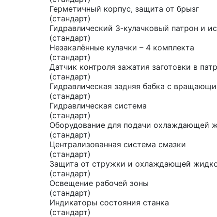
Герметичный корпус, защита от брызг
(стандарт)
Гидравлический 3-кулачковый патрон и и
(стандарт)
Незакалённые кулачки – 4 комплекта
(стандарт)
Датчик контроля зажатия заготовки в пат
(стандарт)
Гидравлическая задняя бабка с вращающ
(стандарт)
Гидравлическая система
(стандарт)
Оборудование для подачи охлаждающей 
(стандарт)
Централизованная система смазки
(стандарт)
Защита от стружки и охлаждающей жидко
(стандарт)
Освещение рабочей зоны
(стандарт)
Индикаторы состояния станка
(стандарт)