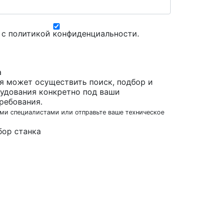
 с
политикой конфиденциальности
.
а
я может осуществить поиск, подбор и
удования конкретно под ваши
ребования.
ми специалистами или отправьте ваше техническое
бор станка