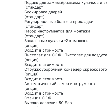
Педаль для зажима/разжима кулачков и 
(стандарт)
Блокировка дверей
(стандарт)
Регулировочные болты и прокладки
(стандарт)
Набор инструментов для монтажа
(стандарт)
Закалённые кулачки -2 комплекта
(опция)
Входит в стоимость
Пистолет для СОЖ+ Пистолет для воздух
(опция)
Входит в стоимость
Стружкоуборочный конвейер скребкового
(опция)
Входит в стоимость
Автоматический замер инструмента
(опция)
Входит в стоимость
Станция СОЖ
Высоко давления 50 Бар