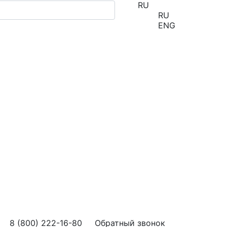
RU
RU
ENG
8 (800) 222-16-80
Обратный звонок