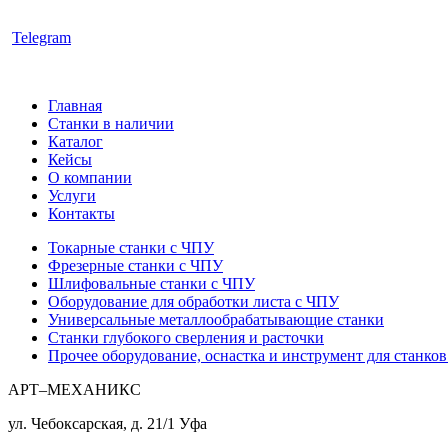
Telegram
Главная
Станки в наличии
Каталог
Кейсы
О компании
Услуги
Контакты
Токарные станки с ЧПУ
Фрезерные станки с ЧПУ
Шлифовальные станки с ЧПУ
Оборудование для обработки листа с ЧПУ
Универсальные металлообрабатывающие станки
Станки глубокого сверления и расточки
Прочее оборудование, оснастка и инструмент для станко
АРТ–МЕХАНИКС
ул. Чебоксарская, д. 21/1
Уфа