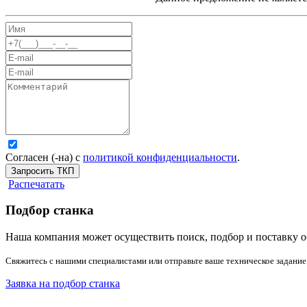
Согласен (-на) с
политикой конфиденциальности
.
Запросить ТКП
Распечатать
Подбор станка
Наша компания может осуществить поиск, подбор и поставку о
Свяжитесь с нашими специалистами или отправьте ваше техническое задание
Заявка на подбор станка