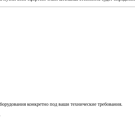
борудования конкретно под ваши технические требования.
.