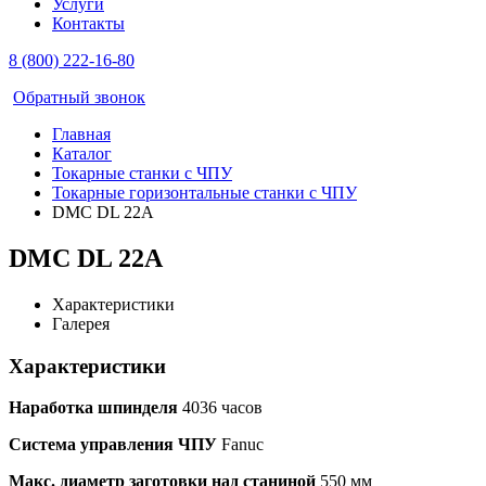
Услуги
Контакты
8 (800) 222-16-80
Обратный звонок
Главная
Каталог
Токарные станки с ЧПУ
Токарные горизонтальные станки с ЧПУ
DMC DL 22A
DMC DL 22A
Характеристики
Галерея
Характеристики
Наработка шпинделя
4036 часов
Система управления ЧПУ
Fanuc
Макс. диаметр заготовки над станиной
550 мм