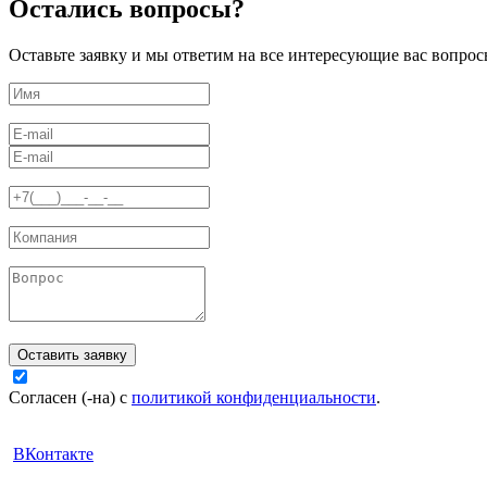
Остались вопросы?
Оставьте заявку и мы ответим на все интересующие вас вопрос
Оставить заявку
Согласен (-на) с
политикой конфиденциальности
.
ВКонтакте