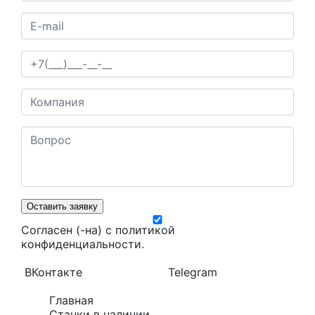
Оставить заявку
Согласен (-на) с
политикой
конфиденциальности
.
ВКонтакте
Telegram
Главная
Станки в наличии