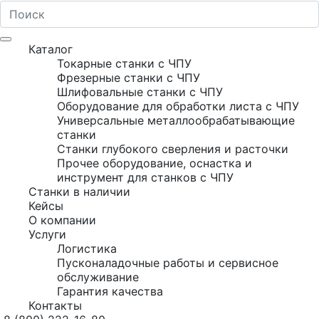
Каталог
Токарные станки с ЧПУ
Фрезерные станки с ЧПУ
Шлифовальные станки с ЧПУ
Оборудование для обработки листа с ЧПУ
Универсальные металлообрабатывающие
станки
Станки глубокого сверления и расточки
Прочее оборудование, оснастка и
инструмент для станков с ЧПУ
Станки в наличии
Кейсы
О компании
Услуги
Логистика
Пусконаладочные работы и сервисное
обслуживание
Гарантия качества
Контакты