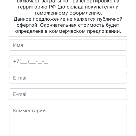
включает затраты по транспортировке на
территорию РФ (до склада покупателя) и
таможенному оформлению.
Данное предложение не является публичной
офертой. Окончательная стоимость будет
определена в коммерческом предложении.