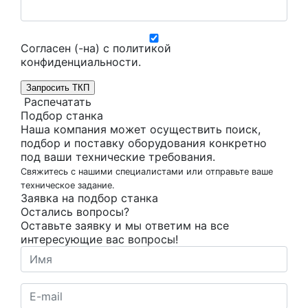
Согласен (-на) с
политикой
конфиденциальности
.
Запросить ТКП
Распечатать
Подбор станка
Наша компания может осуществить поиск,
подбор и поставку оборудования конкретно
под ваши технические требования.
Свяжитесь с нашими специалистами или отправьте ваше
техническое задание.
Заявка на подбор станка
Остались вопросы?
Оставьте заявку и мы ответим на все
интересующие вас вопросы!