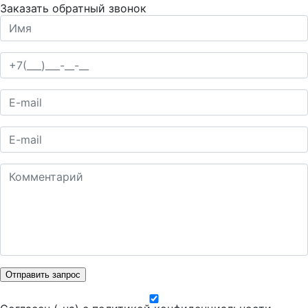
Заказать обратный звонок
Отправить запрос