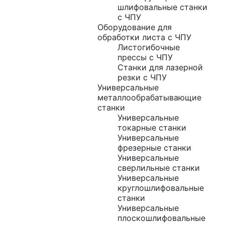
шлифовальные станки
с ЧПУ
Оборудование для
обработки листа с ЧПУ
Листогибочные
прессы с ЧПУ
Станки для лазерной
резки с ЧПУ
Универсальные
металлообрабатывающие
станки
Универсальные
токарные станки
Универсальные
фрезерные станки
Универсальные
сверлильные станки
Универсальные
круглошлифовальные
станки
Универсальные
плоскошлифовальные