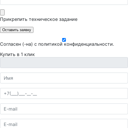
Прикрепить техническое задание
Оставить заявку
Согласен (-на) с
политикой конфиденциальности
.
Купить в 1 клик