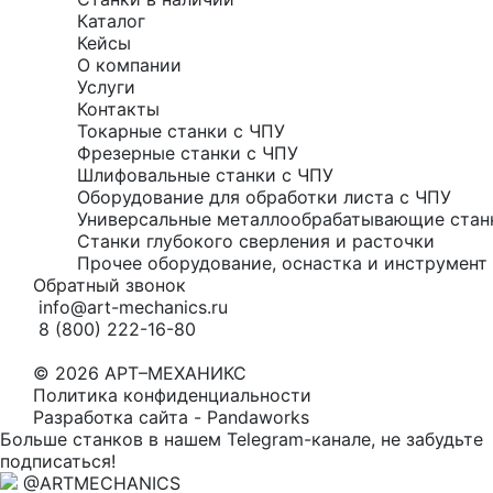
Каталог
Кейсы
О компании
Услуги
Контакты
Токарные станки с ЧПУ
Фрезерные станки с ЧПУ
Шлифовальные станки с ЧПУ
Оборудование для обработки листа с ЧПУ
Универсальные металлообрабатывающие стан
Станки глубокого сверления и расточки
Прочее оборудование, оснастка и инструмент 
Обратный звонок
info@art-mechanics.ru
8 (800) 222-16-80
© 2026 АРТ–МЕХАНИКС
Политика конфиденциальности
Разработка сайта - Pandaworks
Больше станков в нашем Telegram-канале, не забудьте
подписаться!
@ARTMECHANICS