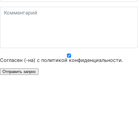
Согласен (-на) с
политикой конфиденциальности
.
Отправить запрос