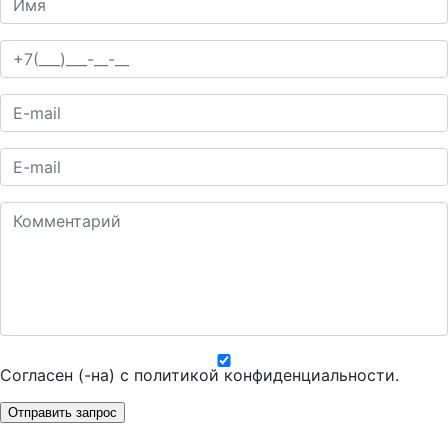
Согласен (-на) с
политикой конфиденциальности
.
Отправить запрос