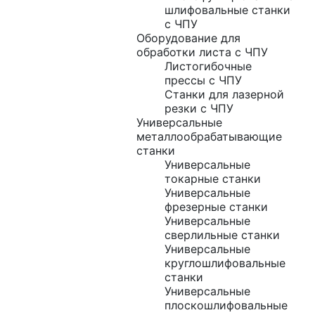
шлифовальные станки
с ЧПУ
Оборудование для
обработки листа с ЧПУ
Листогибочные
прессы с ЧПУ
Станки для лазерной
резки с ЧПУ
Универсальные
металлообрабатывающие
станки
Универсальные
токарные станки
Универсальные
фрезерные станки
Универсальные
сверлильные станки
Универсальные
круглошлифовальные
станки
Универсальные
плоскошлифовальные