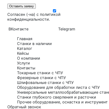
Оставить заявку
Согласен (-на) с
политикой
конфиденциальности
.
ВКонтакте
Telegram
Главная
Станки в наличии
Каталог
Кейсы
О компании
Услуги
Контакты
Токарные станки с ЧПУ
Фрезерные станки с ЧПУ
Шлифовальные станки с ЧПУ
Оборудование для обработки листа с ЧПУ
Универсальные металлообрабатывающие стан
Станки глубокого сверления и расточки
Прочее оборудование, оснастка и инструмент 
Обратный звонок