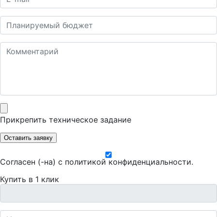
Прикрепить техническое задание
Оставить заявку
Согласен (-на) с
политикой конфиденциальности
.
Купить в 1 клик