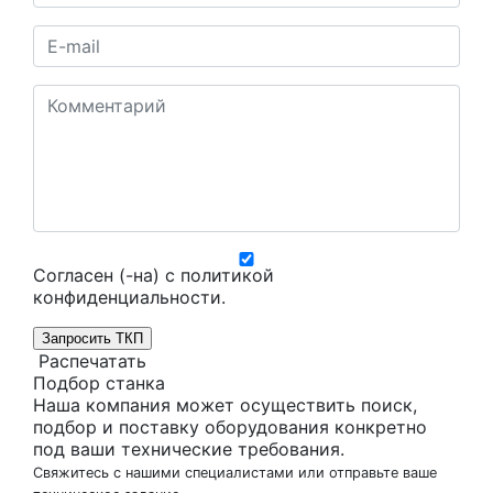
Согласен (-на) с
политикой
конфиденциальности
.
Запросить ТКП
Распечатать
Подбор станка
Наша компания может осуществить поиск,
подбор и поставку оборудования конкретно
под ваши технические требования.
Свяжитесь с нашими специалистами или отправьте ваше