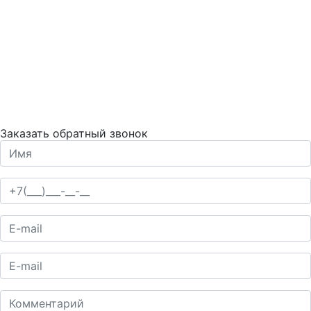
Заказать обратный звонок