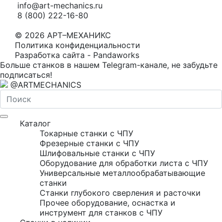
info@art-mechanics.ru
8 (800) 222-16-80
© 2026 АРТ–МЕХАНИКС
Политика конфиденциальности
Разработка сайта - Pandaworks
Больше станков в нашем Telegram-канале, не забудьте
подписаться!
@ARTMECHANICS
Каталог
Токарные станки с ЧПУ
Фрезерные станки с ЧПУ
Шлифовальные станки с ЧПУ
Оборудование для обработки листа с ЧПУ
Универсальные металлообрабатывающие
станки
Станки глубокого сверления и расточки
Прочее оборудование, оснастка и
инструмент для станков с ЧПУ