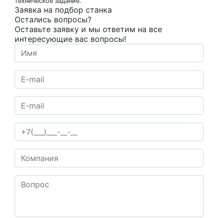
техническое задание.
Заявка на подбор станка
Остались вопросы?
Оставьте заявку и мы ответим на все
интересующие вас вопросы!