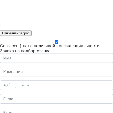
Отправить запрос
Согласен (-на) с
политикой конфиденциальности
.
Заявка на подбор станка