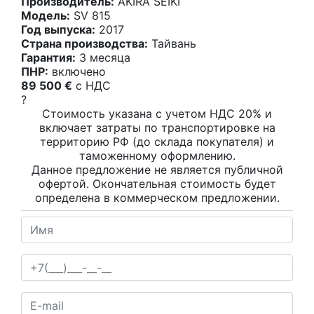
Производитель:
AKIRA SEIKI
Модель:
SV 815
Год выпуска:
2017
Страна производства:
Тайвань
Гарантия:
3 месяца
ПНР:
включено
89 500 €
c НДС
?
Стоимость указана с учетом НДС 20% и
включает затраты по транспортировке на
территорию РФ (до склада покупателя) и
таможенному оформлению.
Данное предложение не является публичной
офертой. Окончательная стоимость будет
определена в коммерческом предложении.