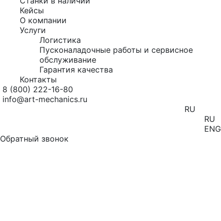
Станки в наличии
Кейсы
О компании
Услуги
Логистика
Пусконаладочные работы и сервисное
обслуживание
Гарантия качества
Контакты
8 (800) 222-16-80
info@art-mechanics.ru
RU
RU
ENG
Обратный звонок