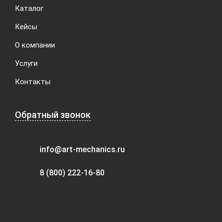
Каталог
Кейсы
О компании
Услуги
Контакты
Обратный звонок
info@art-mechanics.ru
8 (800) 222-16-80