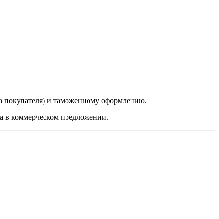
да покупателя) и таможенному оформлению.
на в коммерческом предложении.