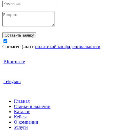
Оставить заявку
Согласен (-на) с
политикой конфиденциальности
.
ВКонтакте
Telegram
Главная
Станки в наличии
Каталог
Кейсы
О компании
Услуги