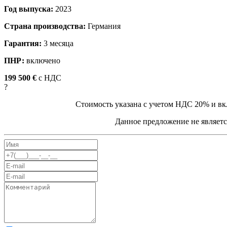
Год выпуска:
2023
Страна производства:
Германия
Гарантия:
3 месяца
ПНР:
включено
199 500 €
c НДС
?
Стоимость указана с учетом НДС 20% и вк
Данное предложение не являетс