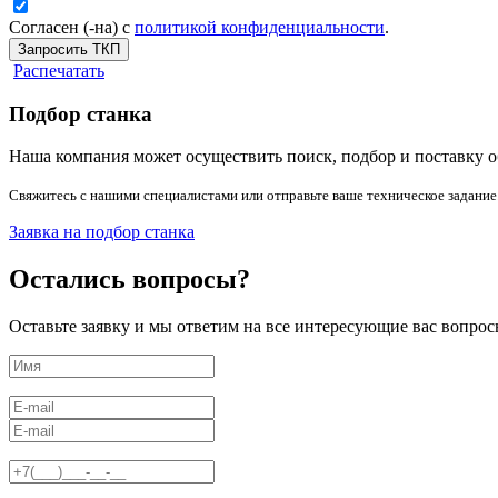
Согласен (-на) с
политикой конфиденциальности
.
Запросить ТКП
Распечатать
Подбор станка
Наша компания может осуществить поиск, подбор и поставку о
Свяжитесь с нашими специалистами или отправьте ваше техническое задание
Заявка на подбор станка
Остались вопросы?
Оставьте заявку и мы ответим на все интересующие вас вопрос