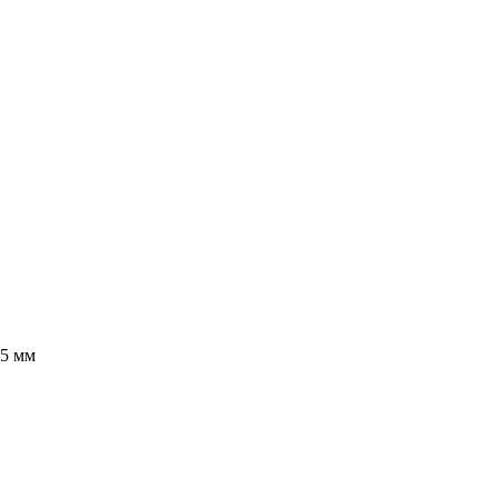
35 мм