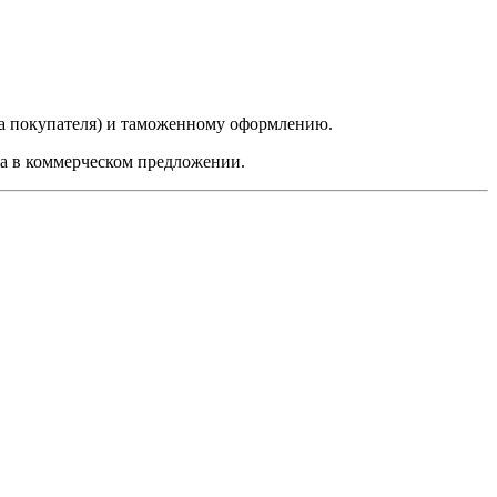
да покупателя) и таможенному оформлению.
на в коммерческом предложении.