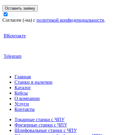
Оставить заявку
Согласен (-на) с
политикой конфиденциальности
.
ВКонтакте
Telegram
Главная
Станки в наличии
Каталог
Кейсы
О компании
Услуги
Контакты
Токарные станки с ЧПУ
Фрезерные станки с ЧПУ
Шлифовальные станки с ЧПУ