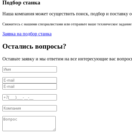
Подбор станка
Наша компания может осуществить поиск, подбор и поставку о
Свяжитесь с нашими специалистами или отправьте ваше техническое задание
Заявка на подбор станка
Остались вопросы?
Оставьте заявку и мы ответим на все интересующие вас вопрос