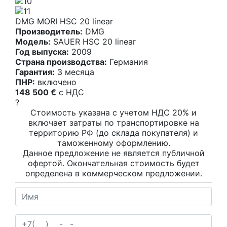
DMG MORI HSC 20 linear
Производитель:
DMG
Модель:
SAUER HSC 20 linear
Год выпуска:
2009
Страна производства:
Германия
Гарантия:
3 месяца
ПНР:
включено
148 500 €
c НДС
?
Стоимость указана с учетом НДС 20% и
включает затраты по транспортировке на
территорию РФ (до склада покупателя) и
таможенному оформлению.
Данное предложение не является публичной
офертой. Окончательная стоимость будет
определена в коммерческом предложении.