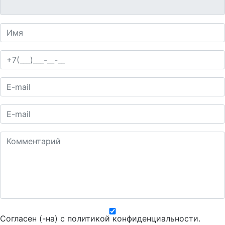
Согласен (-на) с
политикой конфиденциальности
.