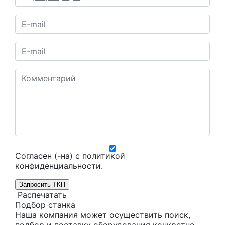
Согласен (-на) с
политикой
конфиденциальности
.
Запросить ТКП
Распечатать
Подбор станка
Наша компания может осуществить поиск,