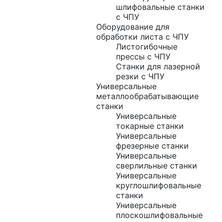
шлифовальные станки
с ЧПУ
Оборудование для
обработки листа с ЧПУ
Листогибочные
прессы с ЧПУ
Станки для лазерной
резки с ЧПУ
Универсальные
металлообрабатывающие
станки
Универсальные
токарные станки
Универсальные
фрезерные станки
Универсальные
сверлильные станки
Универсальные
круглошлифовальные
станки
Универсальные
плоскошлифовальные