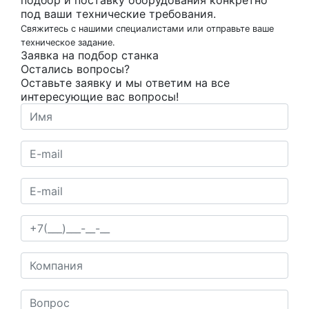
подбор и поставку оборудования конкретно
под ваши технические требования.
Свяжитесь с нашими специалистами или отправьте ваше
техническое задание.
Заявка на подбор станка
Остались вопросы?
Оставьте заявку и мы ответим на все
интересующие вас вопросы!