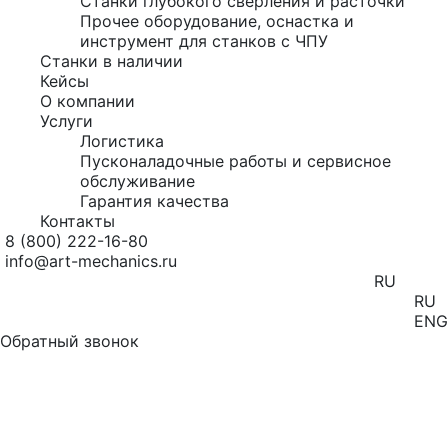
Станки глубокого сверления и расточки
Прочее оборудование, оснастка и
инструмент для станков с ЧПУ
Станки в наличии
Кейсы
О компании
Услуги
Логистика
Пусконаладочные работы и сервисное
обслуживание
Гарантия качества
Контакты
8 (800) 222-16-80
info@art-mechanics.ru
RU
RU
ENG
Обратный звонок