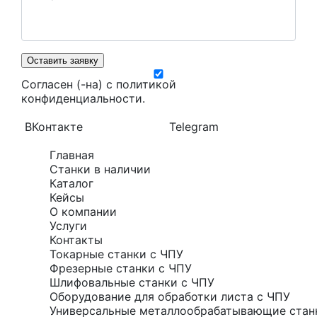
Оставить заявку
Согласен (-на) с
политикой
конфиденциальности
.
ВКонтакте
Telegram
Главная
Станки в наличии
Каталог
Кейсы
О компании
Услуги
Контакты
Токарные станки с ЧПУ
Фрезерные станки с ЧПУ
Шлифовальные станки с ЧПУ
Оборудование для обработки листа с ЧПУ
Универсальные металлообрабатывающие стан