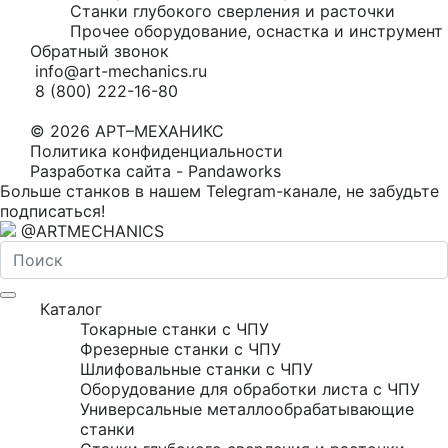
Станки глубокого сверления и расточки
Прочее оборудование, оснастка и инструмент 
Обратный звонок
info@art-mechanics.ru
8 (800) 222-16-80
© 2026 АРТ–МЕХАНИКС
Политика конфиденциальности
Разработка сайта - Pandaworks
Больше станков в нашем Telegram-канале, не забудьте
подписаться!
@ARTMECHANICS
Каталог
Токарные станки с ЧПУ
Фрезерные станки с ЧПУ
Шлифовальные станки с ЧПУ
Оборудование для обработки листа с ЧПУ
Универсальные металлообрабатывающие
станки