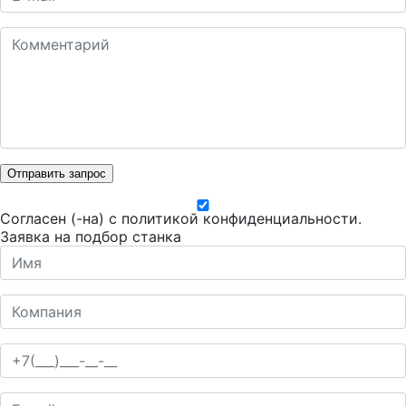
Отправить запрос
Согласен (-на) с
политикой конфиденциальности
.
Заявка на подбор станка