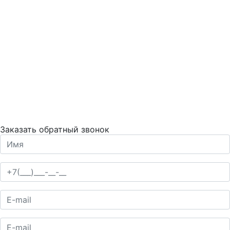
Заказать обратный звонок