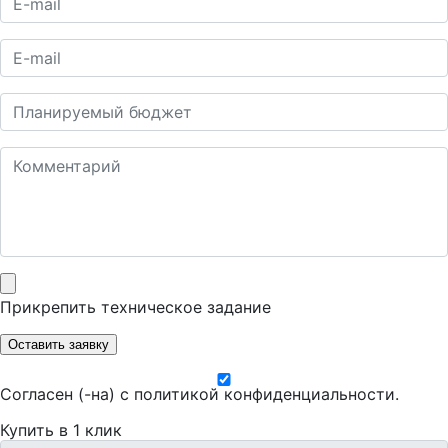
Прикрепить техническое задание
Оставить заявку
Согласен (-на) с
политикой конфиденциальности
.
Купить в 1 клик