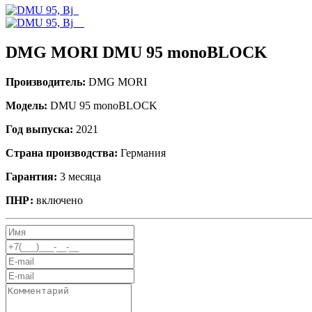
DMG MORI DMU 95 monoBLOCK
Производитель:
DMG MORI
Модель:
DMU 95 monoBLOCK
Год выпуска:
2021
Страна производства:
Германия
Гарантия:
3 месяца
ПНР:
включено