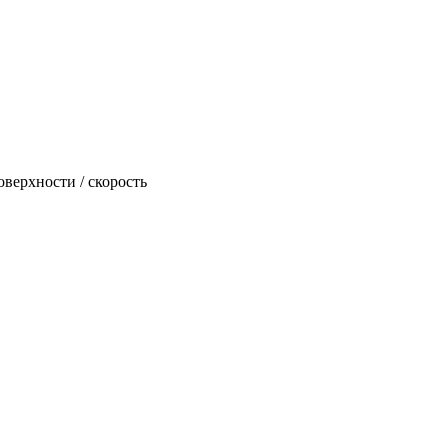
верхности / скорость