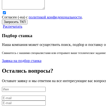
Согласен (-на) с
политикой конфиденциальности
.
Запросить ТКП
Распечатать
Подбор станка
Наша компания может осуществить поиск, подбор и поставку о
Свяжитесь с нашими специалистами или отправьте ваше техническое задание
Заявка на подбор станка
Остались вопросы?
Оставьте заявку и мы ответим на все интересующие вас вопрос