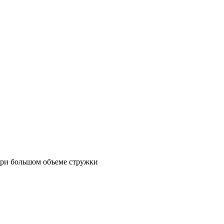
 при большом объеме стружки