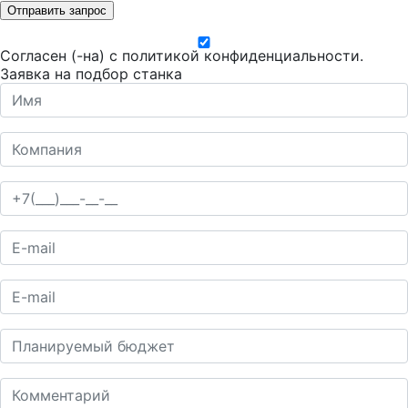
Отправить запрос
Согласен (-на) с
политикой конфиденциальности
.
Заявка на подбор станка