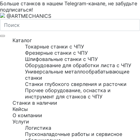
Больше станков в нашем Telegram-канале, не забудьте
подписаться!
@ARTMECHANICS
Каталог
Токарные станки с ЧПУ
Фрезерные станки с ЧПУ
Шлифовальные станки с ЧПУ
Оборудование для обработки листа с ЧПУ
Универсальные металлообрабатывающие
станки
Станки глубокого сверления и расточки
Прочее оборудование, оснастка и
инструмент для станков с ЧПУ
Станки в наличии
Кейсы
О компании
Услуги
Логистика
Пусконаладочные работы и сервисное