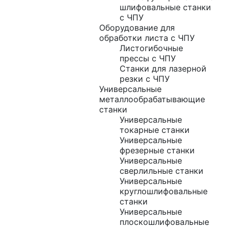
шлифовальные станки
с ЧПУ
Оборудование для
обработки листа с ЧПУ
Листогибочные
прессы с ЧПУ
Станки для лазерной
резки с ЧПУ
Универсальные
металлообрабатывающие
станки
Универсальные
токарные станки
Универсальные
фрезерные станки
Универсальные
сверлильные станки
Универсальные
круглошлифовальные
станки
Универсальные
плоскошлифовальные