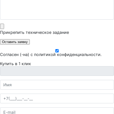
Прикрепить техническое задание
Оставить заявку
Согласен (-на) с
политикой конфиденциальности
.
Купить в 1 клик