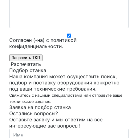
Согласен (-на) с
политикой
конфиденциальности
.
Запросить ТКП
Распечатать
Подбор станка
Наша компания может осуществить поиск,
подбор и поставку оборудования конкретно
под ваши технические требования.
Свяжитесь с нашими специалистами или отправьте ваше
техническое задание.
Заявка на подбор станка
Остались вопросы?
Оставьте заявку и мы ответим на все
интересующие вас вопросы!