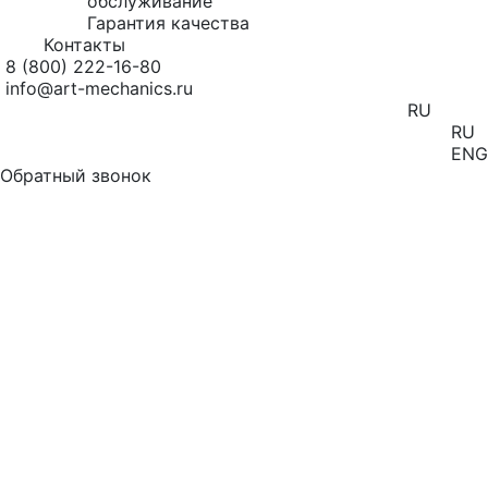
обслуживание
Гарантия качества
Контакты
8 (800) 222-16-80
info@art-mechanics.ru
RU
RU
ENG
Обратный звонок