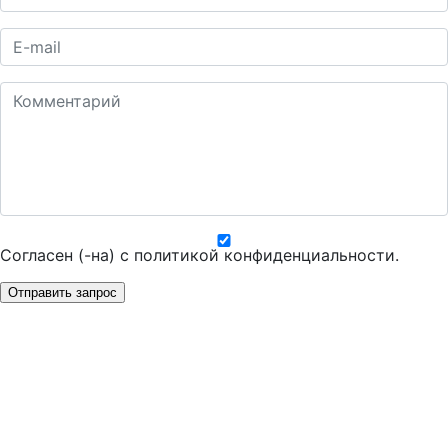
Согласен (-на) с
политикой конфиденциальности
.
Отправить запрос