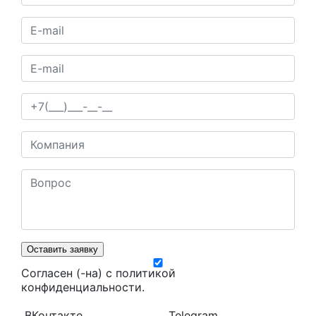
Оставить заявку
Согласен (-на) с
политикой
конфиденциальности
.
ВКонтакте
Telegram