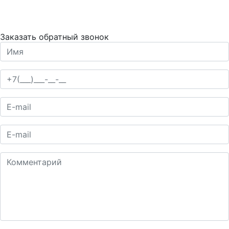
Заказать обратный звонок