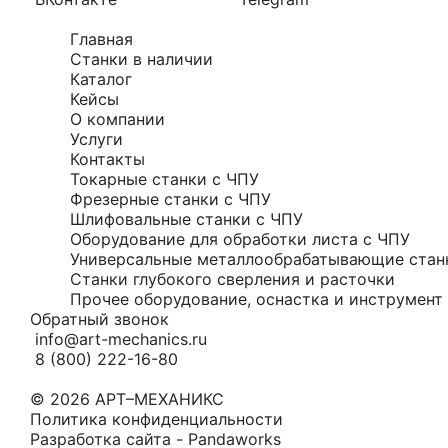
Главная
Станки в наличии
Каталог
Кейсы
О компании
Услуги
Контакты
Токарные станки с ЧПУ
Фрезерные станки с ЧПУ
Шлифовальные станки с ЧПУ
Оборудование для обработки листа с ЧПУ
Универсальные металлообрабатывающие стан
Станки глубокого сверления и расточки
Прочее оборудование, оснастка и инструмент 
Обратный звонок
info@art-mechanics.ru
8 (800) 222-16-80
© 2026 АРТ–МЕХАНИКС
Политика конфиденциальности
Разработка сайта - Pandaworks