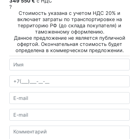
349 550 €
c НДС
?
Стоимость указана с учетом НДС 20% и
включает затраты по транспортировке на
территорию РФ (до склада покупателя) и
таможенному оформлению.
Данное предложение не является публичной
офертой. Окончательная стоимость будет
определена в коммерческом предложении.