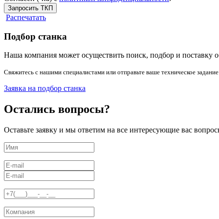
Запросить ТКП
Распечатать
Подбор станка
Наша компания может осуществить поиск, подбор и поставку о
Свяжитесь с нашими специалистами или отправьте ваше техническое задание
Заявка на подбор станка
Остались вопросы?
Оставьте заявку и мы ответим на все интересующие вас вопрос