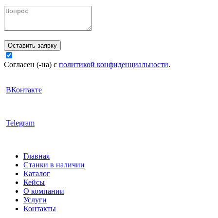
Оставить заявку
Согласен (-на) с
политикой конфиденциальности
.
ВКонтакте
Telegram
Главная
Станки в наличии
Каталог
Кейсы
О компании
Услуги
Контакты