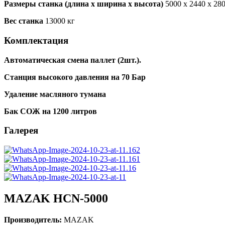
Размеры станка (длина х ширина х высота)
5000 x 2440 x 28
Вес станка
13000 кг
Комплектация
Автоматическая смена паллет (2шт.).
Станция высокого давления на 70 Бар
Удаление масляного тумана
Бак СОЖ на 1200 литров
Галерея
MAZAK HCN-5000
Производитель:
MAZAK