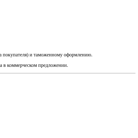
да покупателя) и таможенному оформлению.
на в коммерческом предложении.