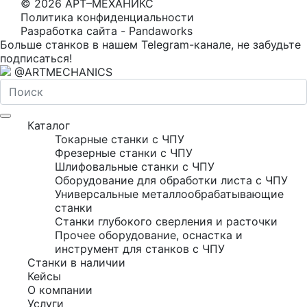
© 2026 АРТ–МЕХАНИКС
Политика конфиденциальности
Разработка сайта - Pandaworks
Больше станков в нашем Telegram-канале, не забудьте
подписаться!
@ARTMECHANICS
Каталог
Токарные станки с ЧПУ
Фрезерные станки с ЧПУ
Шлифовальные станки с ЧПУ
Оборудование для обработки листа с ЧПУ
Универсальные металлообрабатывающие
станки
Станки глубокого сверления и расточки
Прочее оборудование, оснастка и
инструмент для станков с ЧПУ
Станки в наличии
Кейсы
О компании
Услуги