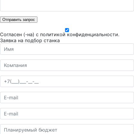
Отправить запрос
Согласен (-на) с
политикой конфиденциальности
.
Заявка на подбор станка