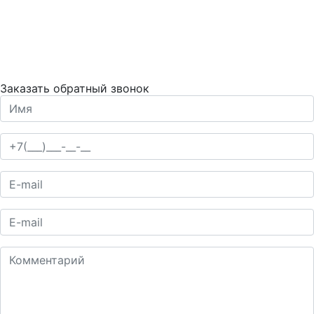
Заказать обратный звонок