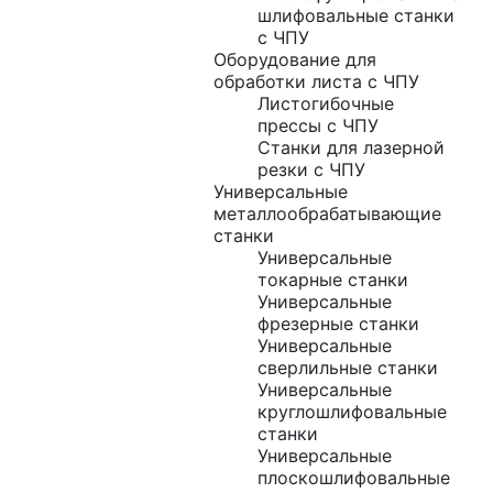
шлифовальные станки
с ЧПУ
Оборудование для
обработки листа с ЧПУ
Листогибочные
прессы с ЧПУ
Станки для лазерной
резки с ЧПУ
Универсальные
металлообрабатывающие
станки
Универсальные
токарные станки
Универсальные
фрезерные станки
Универсальные
сверлильные станки
Универсальные
круглошлифовальные
станки
Универсальные
плоскошлифовальные