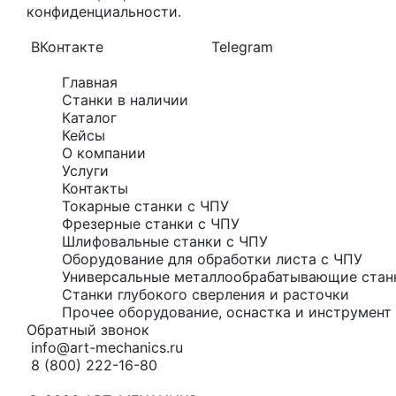
конфиденциальности
.
ВКонтакте
Telegram
Главная
Станки в наличии
Каталог
Кейсы
О компании
Услуги
Контакты
Токарные станки с ЧПУ
Фрезерные станки с ЧПУ
Шлифовальные станки с ЧПУ
Оборудование для обработки листа с ЧПУ
Универсальные металлообрабатывающие стан
Станки глубокого сверления и расточки
Прочее оборудование, оснастка и инструмент 
Обратный звонок
info@art-mechanics.ru
8 (800) 222-16-80