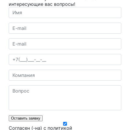
интересующие вас вопросы!
Оставить заявку
Согласен (-на) с
политикой