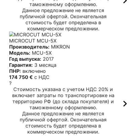
таможенному оформлению.
Данное предложение не является
публичной офертой. Окончательная
стоимость будет определена в
коммерческом предложении.
MICROCUT MCU-5X
Производитель:
MIKRON
Модель:
MCU-5X
Год выпуска:
2017
Гарантия:
3 месяца
ПНР:
включено
174 750 €
c НДС
?
Стоимость указана с учетом НДС 20% и
включает затраты по транспортировке на
территорию РФ (до склада покупателя) и
таможенному оформлению.
Данное предложение не является
публичной офертой. Окончательная
стоимость будет определена в
коммерческом предложении.