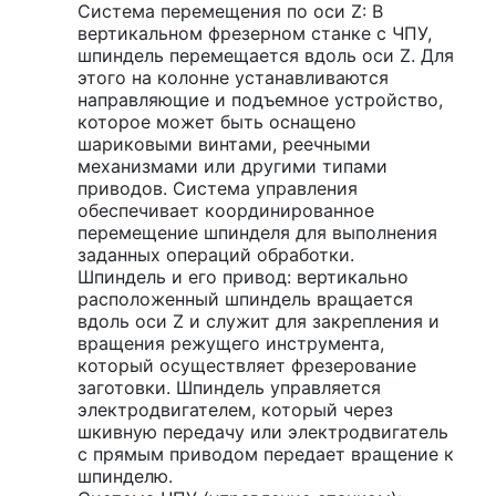
Система перемещения по оси Z: В
вертикальном фрезерном станке с ЧПУ,
шпиндель перемещается вдоль оси Z. Для
этого на колонне устанавливаются
направляющие и подъемное устройство,
которое может быть оснащено
шариковыми винтами, реечными
механизмами или другими типами
приводов. Система управления
обеспечивает координированное
перемещение шпинделя для выполнения
заданных операций обработки.
Шпиндель и его привод: вертикально
расположенный шпиндель вращается
вдоль оси Z и служит для закрепления и
вращения режущего инструмента,
который осуществляет фрезерование
заготовки. Шпиндель управляется
электродвигателем, который через
шкивную передачу или электродвигатель
с прямым приводом передает вращение к
шпинделю.