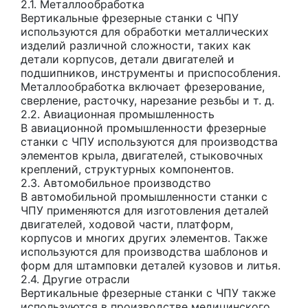
2.1. Металлообработка
Вертикальные фрезерные станки с ЧПУ
используются для обработки металлических
изделий различной сложности, таких как
детали корпусов, детали двигателей и
подшипников, инструменты и приспособления.
Металлообработка включает фрезерование,
сверление, расточку, нарезание резьбы и т. д.
2.2. Авиационная промышленность
В авиационной промышленности фрезерные
станки с ЧПУ используются для производства
элементов крыла, двигателей, стыковочных
креплений, структурных компонентов.
2.3. Автомобильное производство
В автомобильной промышленности станки с
ЧПУ применяются для изготовления деталей
двигателей, ходовой части, платформ,
корпусов и многих других элементов. Также
используются для производства шаблонов и
форм для штамповки деталей кузовов и литья.
2.4. Другие отрасли
Вертикальные фрезерные станки с ЧПУ также
используются в производстве медицинского