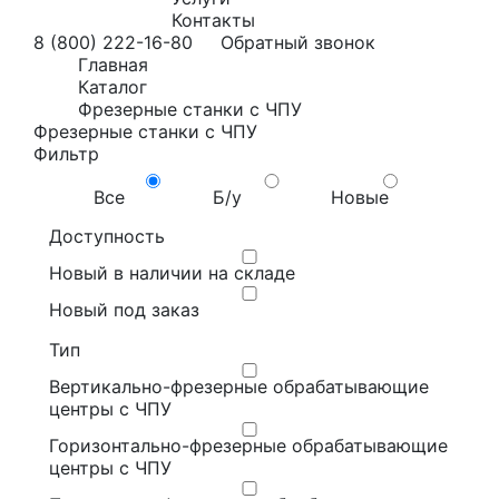
Контакты
8 (800) 222-16-80
Обратный звонок
Главная
Каталог
Фрезерные станки с ЧПУ
Фрезерные станки с ЧПУ
Фильтр
Все
Б/у
Новые
Доступность
Новый в наличии на складе
Новый под заказ
Тип
Вертикально-фрезерные обрабатывающие
центры с ЧПУ
Горизонтально-фрезерные обрабатывающие
центры с ЧПУ