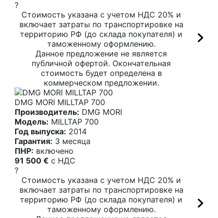
?
Стоимость указана с учетом НДС 20% и
включает затраты по транспортировке на
территорию РФ (до склада покупателя) и
таможенному оформлению.
Данное предложение не является
публичной офертой. Окончательная
стоимость будет определена в
коммерческом предложении.
DMG MORI MILLTAP 700
Производитель:
DMG MORI
Модель:
MILLTAP 700
Год выпуска:
2014
Гарантия:
3 месяца
ПНР:
включено
91 500 €
c НДС
?
Стоимость указана с учетом НДС 20% и
включает затраты по транспортировке на
территорию РФ (до склада покупателя) и
таможенному оформлению.