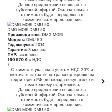
Данное предложение не является
публичной офертой. Окончательная
стоимость будет определена в
коммерческом предложении.
DMG MORI DMU 50
Производитель:
DMG MORI
Модель:
DMU 50
Год выпуска:
2014
Гарантия:
3 месяца
ПНР:
включено
160 570 €
c НДС
?
Стоимость указана с учетом НДС 20% и
включает затраты по транспортировке на
территорию РФ (до склада покупателя) и
таможенному оформлению.
Данное предложение не является
публичной офертой. Окончательная
стоимость будет определена в
коммерческом предложении.