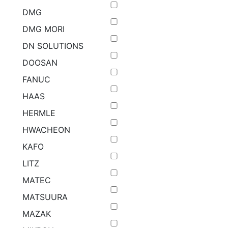
DMG
DMG MORI
DN SOLUTIONS
DOOSAN
FANUC
HAAS
HERMLE
HWACHEON
KAFO
LITZ
MATEC
MATSUURA
MAZAK