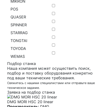
MIKRON
POS
QUASER
SPINNER
STARRAG
TONGTAI
TOYODA
WEMAS
Подбор станка
Наша компания может осуществить поиск,
подбор и поставку оборудования конкретно
под ваши технические требования.
Свяжитесь с нашими специалистами или отправьте ваше
техническое задание.
Заявка на подбор станка
DMG MORI HSC 20 linear
Производитель:
DMG