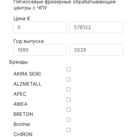
Пятиосевые фрезерные обрабатывающие
центры с ЧПУ
Цена €
Год выпуска
Бренды
AKIRA SEIKI
ALZMETALL
APEC
AWEA
BRETON
Brother
CHIRON