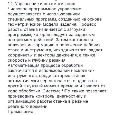
1.2. Управление и автоматизация
Числовое программное управление
осуществляется с использованием
специальных программ, созданных на основе
геометрической модели изделия. Процесс
работы станка начинается с загрузки
программы, которая следует за заданным
алгоритмом действий. Затем контроллер
получает информацию о положении рабочих
стола и инструмента, исходя из этого, задает
координаты и векторы движения, а также
скорость и глубину резания.
Автоматизация процесса обработки
заключается в использовании нескольких
инструментов, среди которых станок
автоматически переключается с одного на
другой в нужный момент времени и зависит от
хода обработки. Система ЧПУ также позволяет
производить контроль, диагностику и
оптимизацию работы станка в режиме
реального времени.
Применение