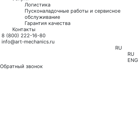
Логистика
Пусконаладочные работы и сервисное
обслуживание
Гарантия качества
Контакты
8 (800) 222-16-80
info@art-mechanics.ru
RU
RU
ENG
Обратный звонок