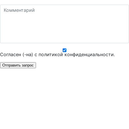
Согласен (-на) с
политикой конфиденциальности
.
Отправить запрос