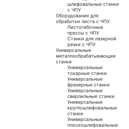
шлифовальные станки
с ЧПУ
Оборудование для
обработки листа с ЧПУ
Листогибочные
прессы с ЧПУ
Станки для лазерной
резки с ЧПУ
Универсальные
металлообрабатывающие
станки
Универсальные
токарные станки
Универсальные
фрезерные станки
Универсальные
сверлильные станки
Универсальные
круглошлифовальные
станки
Универсальные
плоскошлифовальные