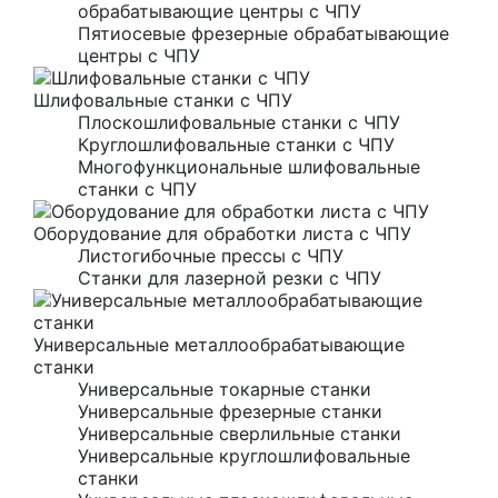
обрабатывающие центры с ЧПУ
Пятиосевые фрезерные обрабатывающие
центры с ЧПУ
Шлифовальные станки с ЧПУ
Плоскошлифовальные станки с ЧПУ
Круглошлифовальные станки с ЧПУ
Многофункциональные шлифовальные
станки с ЧПУ
Оборудование для обработки листа с ЧПУ
Листогибочные прессы с ЧПУ
Станки для лазерной резки с ЧПУ
Универсальные металлообрабатывающие
станки
Универсальные токарные станки
Универсальные фрезерные станки
Универсальные сверлильные станки
Универсальные круглошлифовальные
станки