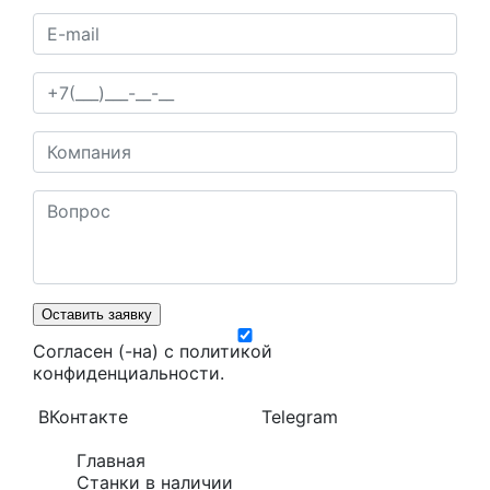
Оставить заявку
Согласен (-на) с
политикой
конфиденциальности
.
ВКонтакте
Telegram
Главная
Станки в наличии