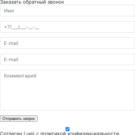
Заказать обратный звонок
Отправить запрос
Согласен (-на) с
политикой конфиденциальности
.