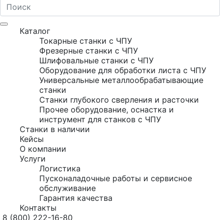
Каталог
Токарные станки с ЧПУ
Фрезерные станки с ЧПУ
Шлифовальные станки с ЧПУ
Оборудование для обработки листа с ЧПУ
Универсальные металлообрабатывающие
станки
Станки глубокого сверления и расточки
Прочее оборудование, оснастка и
инструмент для станков с ЧПУ
Станки в наличии
Кейсы
О компании
Услуги
Логистика
Пусконаладочные работы и сервисное
обслуживание
Гарантия качества
Контакты
8 (800) 222-16-80