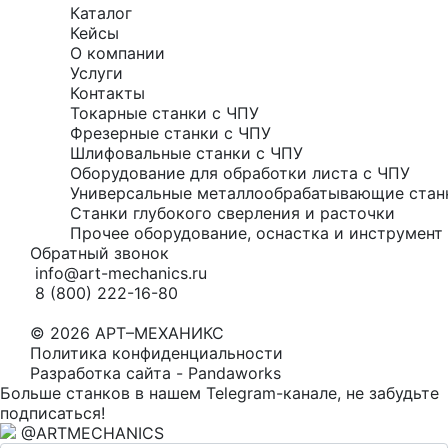
Каталог
Кейсы
О компании
Услуги
Контакты
Токарные станки с ЧПУ
Фрезерные станки с ЧПУ
Шлифовальные станки с ЧПУ
Оборудование для обработки листа с ЧПУ
Универсальные металлообрабатывающие стан
Станки глубокого сверления и расточки
Прочее оборудование, оснастка и инструмент 
Обратный звонок
info@art-mechanics.ru
8 (800) 222-16-80
© 2026 АРТ–МЕХАНИКС
Политика конфиденциальности
Разработка сайта - Pandaworks
Больше станков в нашем Telegram-канале, не забудьте
подписаться!
@ARTMECHANICS