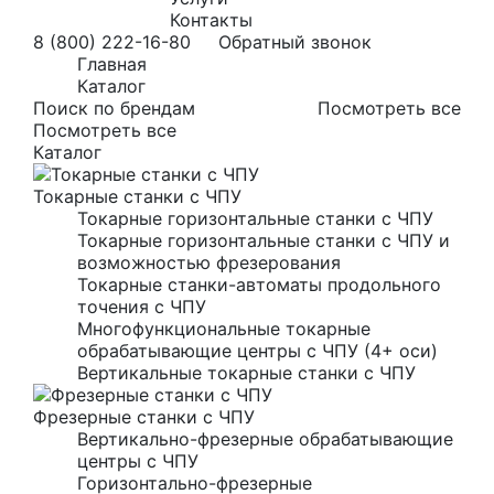
Контакты
8 (800) 222-16-80
Обратный звонок
Главная
Каталог
Поиск по брендам
Посмотреть все
Посмотреть все
Каталог
Токарные станки с ЧПУ
Токарные горизонтальные станки с ЧПУ
Токарные горизонтальные станки с ЧПУ и
возможностью фрезерования
Токарные станки-автоматы продольного
точения с ЧПУ
Многофункциональные токарные
обрабатывающие центры с ЧПУ (4+ оси)
Вертикальные токарные станки с ЧПУ
Фрезерные станки с ЧПУ
Вертикально-фрезерные обрабатывающие
центры с ЧПУ
Горизонтально-фрезерные