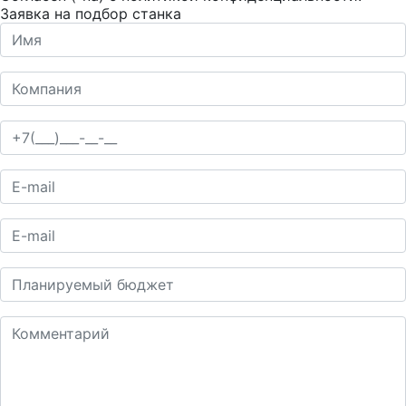
Заявка на подбор станка