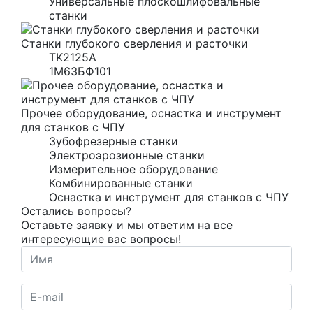
Универсальные плоскошлифовальные
станки
Станки глубокого сверления и расточки
TK2125A
1М63БФ101
Прочее оборудование, оснастка и инструмент
для станков с ЧПУ
Зубофрезерные станки
Электроэрозионные станки
Измерительное оборудование
Комбинированные станки
Оснастка и инструмент для станков с ЧПУ
Остались вопросы?
Оставьте заявку и мы ответим на все
интересующие вас вопросы!