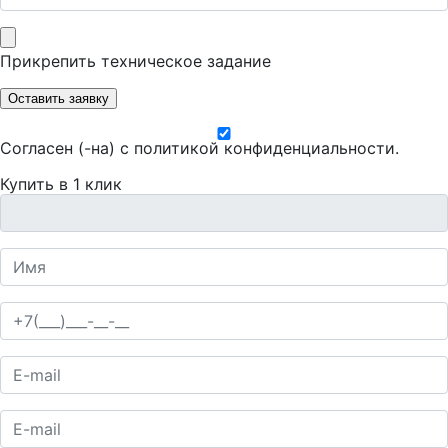
Прикрепить техническое задание
Оставить заявку
Согласен (-на) с
политикой конфиденциальности
.
Купить в 1 клик