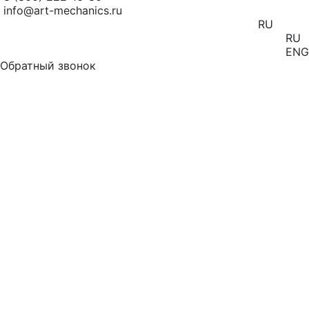
info@art-mechanics.ru
RU
RU
ENG
Обратный звонок