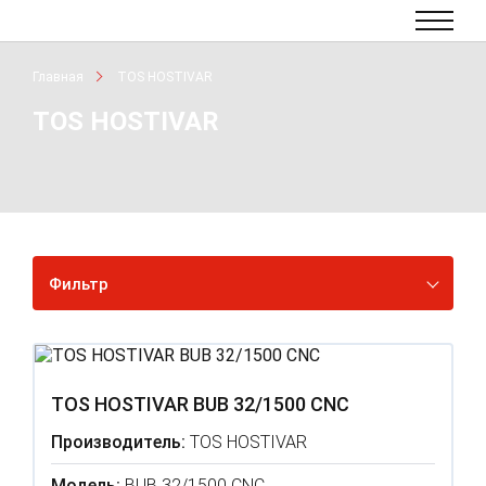
Главная
TOS HOSTIVAR
TOS HOSTIVAR
Фильтр
TOS HOSTIVAR BUB 32/1500 CNC
Производитель:
TOS HOSTIVAR
Модель:
BUB 32/1500 CNC