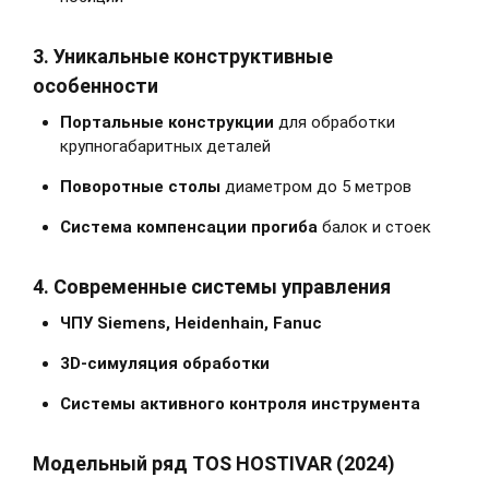
3. Уникальные конструктивные
особенности
Портальные конструкции
для обработки
крупногабаритных деталей
Поворотные столы
диаметром до 5 метров
Система компенсации прогиба
балок и стоек
4. Современные системы управления
ЧПУ Siemens, Heidenhain, Fanuc
3D-симуляция обработки
Системы активного контроля инструмента
Модельный ряд TOS HOSTIVAR (2024)