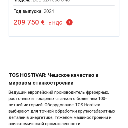
Год выпуска:
2024
209 750 €
c НДС
?
TOS HOSTIVAR: Чешское качество в
мировом станкостроении
Ведущий европейский производитель фрезерных,
расточных и токарных станков с более чем 100-
летней историей. Оборудование TOS Hostivar
выбирают для точной обработки крупногабаритных
деталей в энергетике, тяжелом машиностроении и
авиакосмической промышленности.