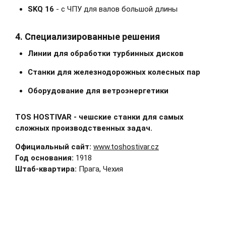
SKQ 16
- с ЧПУ для валов большой длины
4. Специализированные решения
Линии для обработки турбинных дисков
Станки для железнодорожных колесных пар
Оборудование для ветроэнергетики
TOS HOSTIVAR - чешские станки для самых
сложных производственных задач.
Официальный сайт:
www.toshostivar.cz
Год основания:
1918
Штаб-квартира:
Прага, Чехия