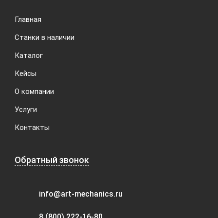
Главная
Станки в наличии
Каталог
Кейсы
О компании
Услуги
Контакты
Обратный звонок
info@art-mechanics.ru
8 (800) 222-16-80