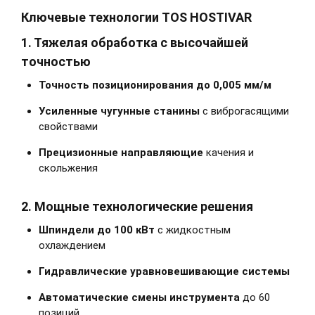
Ключевые технологии TOS HOSTIVAR
1. Тяжелая обработка с высочайшей
точностью
Точность позиционирования до 0,005 мм/м
Усиленные чугунные станины
с виброгасящими
свойствами
Прецизионные направляющие
качения и
скольжения
2. Мощные технологические решения
Шпиндели до 100 кВт
с жидкостным
охлаждением
Гидравлические уравновешивающие системы
Автоматические смены инструмента
до 60
позиций