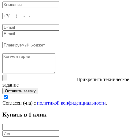
Прикрепить техническое
задание
Оставить заявку
Согласен (-на) с
политикой конфиденциальности
.
Купить в 1 клик