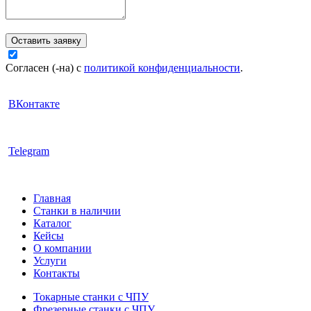
Оставить заявку
Согласен (-на) с
политикой конфиденциальности
.
ВКонтакте
Telegram
Главная
Станки в наличии
Каталог
Кейсы
О компании
Услуги
Контакты
Токарные станки с ЧПУ
Фрезерные станки с ЧПУ