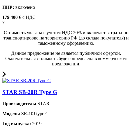
ПНР:
включено
179 400 €
c НДС
?
Стоимость указана с учетом НДС 20% и включает затраты по
транспортировке на территорию РФ (до склада покупателя) и
таможенному оформлению.
Данное предложение не является публичной офертой.
Окончательная стоимость будет определена в коммерческом
предложении.
STAR SB-20R Type G
Производитель:
STAR
Модель:
SR-10J type C
Год выпуска:
2019