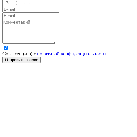
Согласен (-на) с
политикой конфиденциальности
.
Отправить запрос