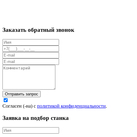
Заказать обратный звонок
Отправить запрос
Согласен (-на) с
политикой конфиденциальности
.
Заявка на подбор станка