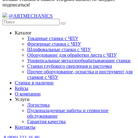
подписаться!
@ARTMECHANICS
Каталог
Токарные станки с ЧПУ
Фрезерные станки с ЧПУ
Шлифовальные станки с ЧПУ
Оборудование для обработки листа с ЧПУ
Универсальные металлообрабатывающие станки
Станки глубокого сверления и расточки
Прочее оборудование, оснастка и инструмент для
станков с ЧПУ
Станки в наличии
Кейсы
О компании
Услуги
Логистика
Пусконаладочные работы и сервисное
обслуживание
Гарантия качества
Контакты
8 (800) 222-16-80