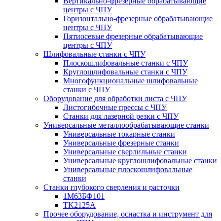
Вертикально-фрезерные обрабатывающие
центры с ЧПУ
Горизонтально-фрезерные обрабатывающие
центры с ЧПУ
Пятиосевые фрезерные обрабатывающие
центры с ЧПУ
Шлифовальные станки с ЧПУ
Плоскошлифовальные станки с ЧПУ
Круглошлифовальные станки с ЧПУ
Многофункциональные шлифовальные
станки с ЧПУ
Оборудование для обработки листа с ЧПУ
Листогибочные прессы с ЧПУ
Станки для лазерной резки с ЧПУ
Универсальные металлообрабатывающие станки
Универсальные токарные станки
Универсальные фрезерные станки
Универсальные сверлильные станки
Универсальные круглошлифовальные станки
Универсальные плоскошлифовальные
станки
Станки глубокого сверления и расточки
1М63БФ101
TK2125A
Прочее оборудование, оснастка и инструмент для