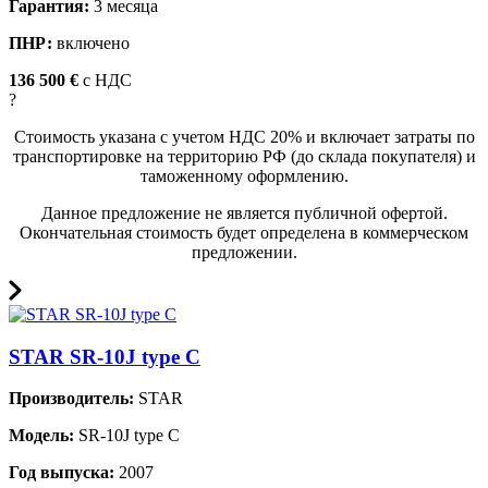
Гарантия:
3 месяца
ПНР:
включено
136 500 €
c НДС
?
Стоимость указана с учетом НДС 20% и включает затраты по
транспортировке на территорию РФ (до склада покупателя) и
таможенному оформлению.
Данное предложение не является публичной офертой.
Окончательная стоимость будет определена в коммерческом
предложении.
STAR SR-10J type C
Производитель:
STAR
Модель:
SR-10J type C
Год выпуска:
2007