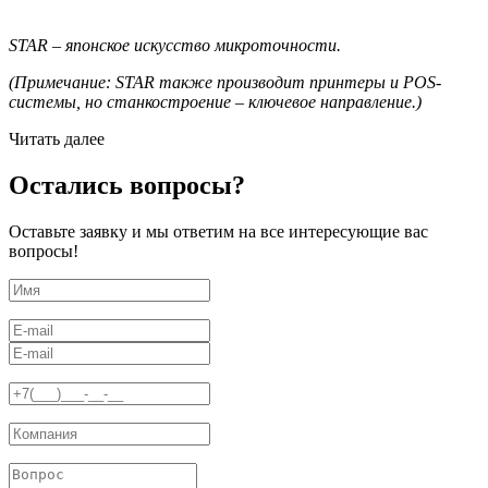
STAR – японское искусство микроточности.
(Примечание: STAR также производит принтеры и POS-
системы, но станкостроение – ключевое направление.)
Читать далее
Остались вопросы?
Оставьте заявку и мы ответим на все интересующие вас
вопросы!