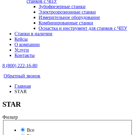
станков с ЧПУ
Зубофрезерные станки
Электроэрозионные станки
Измерительное оборудование
Комбинированные станки
Оснастка и инструмент для станков с ЧПУ
Станки в наличии
Кейсы
О компании
Услуги
Контакты
8 (800) 222-16-80
Обратный звонок
Главная
STAR
STAR
Фильтр
Все