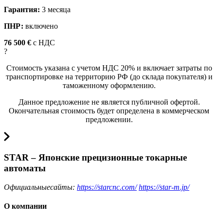
Гарантия:
3 месяца
ПНР:
включено
76 500 €
c НДС
?
Стоимость указана с учетом НДС 20% и включает затраты по
транспортировке на территорию РФ (до склада покупателя) и
таможенному оформлению.
Данное предложение не является публичной офертой.
Окончательная стоимость будет определена в коммерческом
предложении.
STAR – Японские прецизионные токарные
автоматы
Официальныесайты:
https://starcnc.com/
https://star-m.jp/
О компании