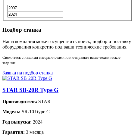
Подбор станка
Наша компания может осуществить поиск, подбор и поставку
оборудования конкретно под ваши технические требования.
Свяжитесь с нашими специалистами или отправьте ваше техническое
задание.
Заявка на подбор станка
STAR SB-20R Type G
Производитель:
STAR
Модель:
SR-10J type C
Год выпуска:
2024
Гарантия:
3 месяца