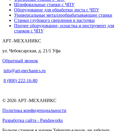
Шлифовальные станки с ЧПУ
Оборудование для обработки листа с ЧПУ
Универсальные металлообрабатывающие станки
Станки глубокого сверления и расточки
Прочее оборудование, оснастка и инструмент для
станков с ЧПУ
АРТ–МЕХАНИКС
ул. Чебоксарская, д. 21/1
Уфа
Обратный звонок
info@art-mechanics.ru
8 (800) 222-16-80
© 2026 АРТ–МЕХАНИКС
Политика конфиденциальности
Разработка сайта - Pandaworks
Больше станков в нашем Telegram-канале, не забудьте