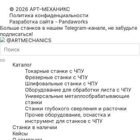
© 2026 АРТ–МЕХАНИКС
Политика конфиденциальности
Разработка сайта - Pandaworks
Больше станков в нашем Telegram-канале, не забудьте
подписаться!
@ARTMECHANICS
Каталог
Токарные станки с ЧПУ
Фрезерные станки с ЧПУ
Шлифовальные станки с ЧПУ
Оборудование для обработки листа с ЧПУ
Универсальные металлообрабатывающие
станки
Станки глубокого сверления и расточки
Прочее оборудование, оснастка и
инструмент для станков с ЧПУ
Станки в наличии
Кейсы
О компании