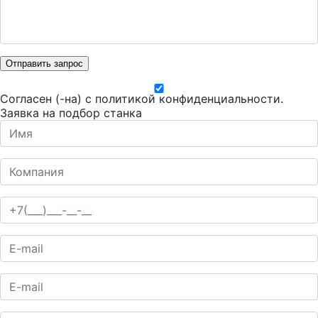
Отправить запрос
Согласен (-на) с
политикой конфиденциальности
.
Заявка на подбор станка