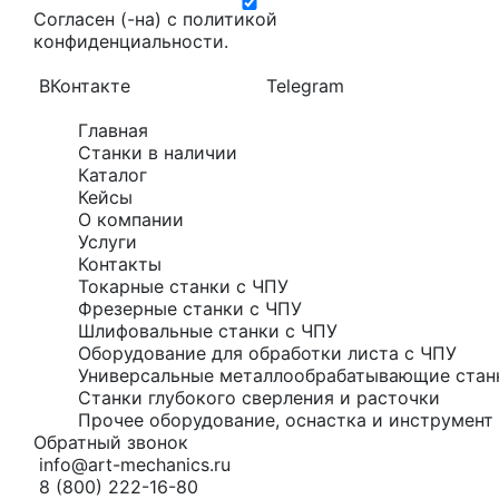
Согласен (-на) с
политикой
конфиденциальности
.
ВКонтакте
Telegram
Главная
Станки в наличии
Каталог
Кейсы
О компании
Услуги
Контакты
Токарные станки с ЧПУ
Фрезерные станки с ЧПУ
Шлифовальные станки с ЧПУ
Оборудование для обработки листа с ЧПУ
Универсальные металлообрабатывающие стан
Станки глубокого сверления и расточки
Прочее оборудование, оснастка и инструмент 
Обратный звонок
info@art-mechanics.ru
8 (800) 222-16-80