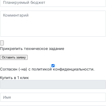
Прикрепить техническое задание
Оставить заявку
Согласен (-на) с
политикой конфиденциальности
.
Купить в 1 клик