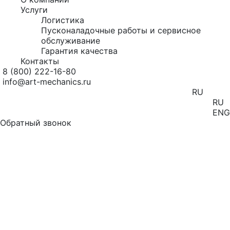
Услуги
Логистика
Пусконаладочные работы и сервисное
обслуживание
Гарантия качества
Контакты
8 (800) 222-16-80
info@art-mechanics.ru
RU
RU
ENG
Обратный звонок