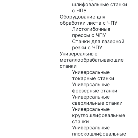
шлифовальные станки
с ЧПУ
Оборудование для
обработки листа с ЧПУ
Листогибочные
прессы с ЧПУ
Станки для лазерной
резки с ЧПУ
Универсальные
металлообрабатывающие
станки
Универсальные
токарные станки
Универсальные
фрезерные станки
Универсальные
сверлильные станки
Универсальные
круглошлифовальные
станки
Универсальные
плоскошлифовальные