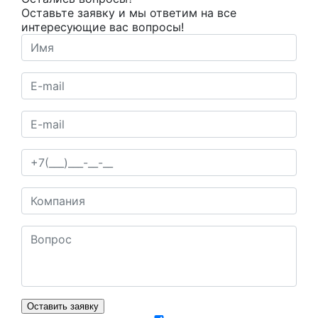
Оставьте заявку и мы ответим на все
интересующие вас вопросы!
Оставить заявку