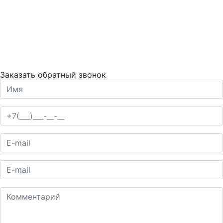
Заказать обратный звонок