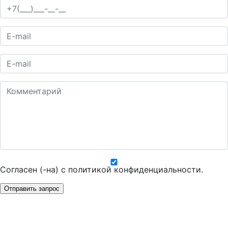
Согласен (-на) с
политикой конфиденциальности
.
Отправить запрос