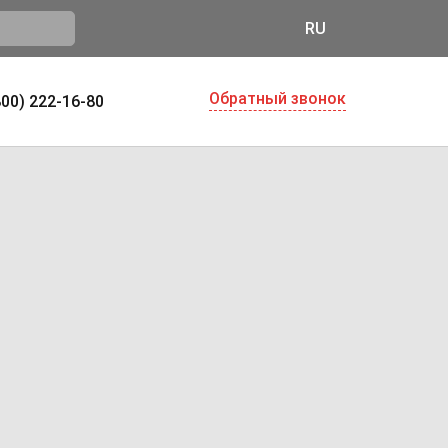
RU
Обратный звонок
800) 222-16-80