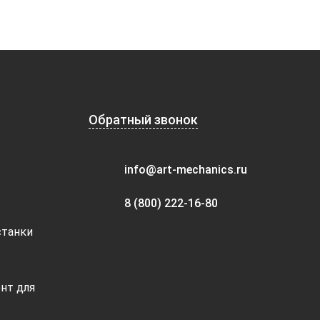
Обратный звонок
info@art-mechanics.ru
8 (800) 222-16-80
станки
нт для