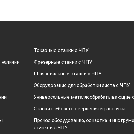
Токарные станки с ЧПУ
 наличии
Фрезерные станки с ЧПУ
Шлифовальные станки с ЧПУ
Оборудование для обработки листа с ЧПУ
нии
Универсальные металлообрабатывающие 
Станки глубокого сверления и расточки
ты
Прочее оборудование, оснастка и инструме
станков с ЧПУ