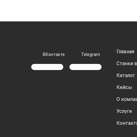
Главная
ВКонтакте
Telegram
Станки в
Каталог
Кейсы
О компа
Услуги
Контак