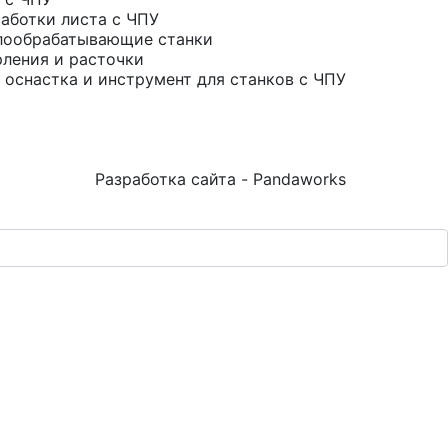
аботки листа с ЧПУ
лообрабатывающие станки
рления и расточки
 оснастка и инструмент для станков с ЧПУ
Разработка сайта - Pandaworks