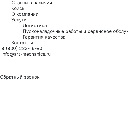
Станки в наличии
Кейсы
О компании
Услуги
Логистика
Пусконаладочные работы и сервисное обслу
Гарантия качества
Контакты
8 (800) 222-16-80
info@art-mechanics.ru
Обратный звонок