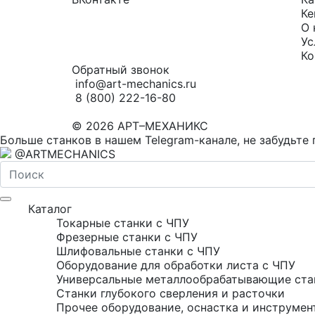
Ке
О 
Ус
Ко
Обратный звонок
info@art-mechanics.ru
8 (800) 222-16-80
© 2026 АРТ–МЕХАНИКС
Больше станков в нашем Telegram-канале, не забудьте 
@ARTMECHANICS
Каталог
Токарные станки с ЧПУ
Фрезерные станки с ЧПУ
Шлифовальные станки с ЧПУ
Оборудование для обработки листа с ЧПУ
Универсальные металлообрабатывающие ста
Станки глубокого сверления и расточки
Прочее оборудование, оснастка и инструмен