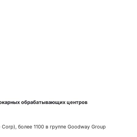
 токарных обрабатывающих центров
Corp), более 1100 в группе Goodway Group