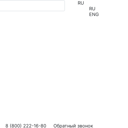
RU
RU
ENG
8 (800) 222-16-80
Обратный звонок