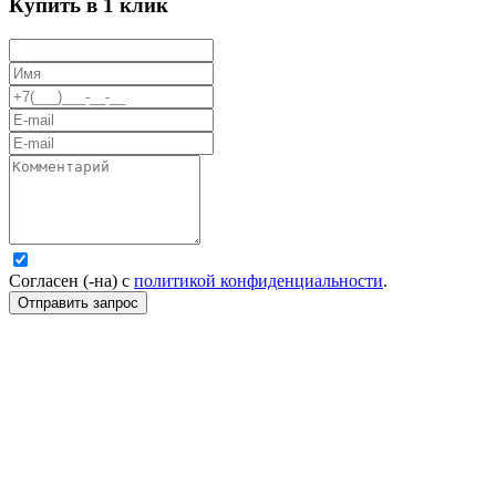
Купить в 1 клик
Согласен (-на) с
политикой конфиденциальности
.
Отправить запрос