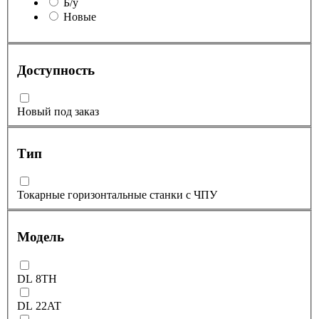
Б/у
Новые
Доступность
Новый под заказ
Тип
Токарные горизонтальные станки с ЧПУ
Модель
DL 8TH
DL 22AT