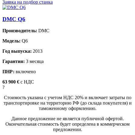
Заявка на подбор станка
DMC Q6
Производитель:
DMC
Модель:
Q6
Год выпуска:
2013
Гарантия:
3 месяца
ПНР:
включено
63 900 €
c НДС
?
Стоимость указана с учетом НДС 20% и включает затраты по
транспортировке на территорию РФ (до склада покупателя) и
таможенному оформлению.
Данное предложение не является публичной офертой.
Окончательная стоимость будет определена в коммерческом
предложении.