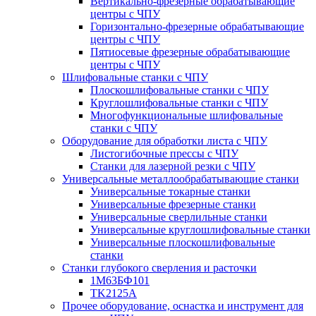
Вертикально-фрезерные обрабатывающие
центры с ЧПУ
Горизонтально-фрезерные обрабатывающие
центры с ЧПУ
Пятиосевые фрезерные обрабатывающие
центры с ЧПУ
Шлифовальные станки с ЧПУ
Плоскошлифовальные станки с ЧПУ
Круглошлифовальные станки с ЧПУ
Многофункциональные шлифовальные
станки с ЧПУ
Оборудование для обработки листа с ЧПУ
Листогибочные прессы с ЧПУ
Станки для лазерной резки с ЧПУ
Универсальные металлообрабатывающие станки
Универсальные токарные станки
Универсальные фрезерные станки
Универсальные сверлильные станки
Универсальные круглошлифовальные станки
Универсальные плоскошлифовальные
станки
Станки глубокого сверления и расточки
1М63БФ101
TK2125A
Прочее оборудование, оснастка и инструмент для