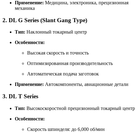
Применение:
Медицина, электроника, прецизионная
механика
2. DL G Series (Slant Gang Type)
Тип:
Наклонный токарный центр
Особенности:
Высокая скорость и точность
Оптимизированная производительность
Автоматическая подача заготовок
Применение:
Автокомпоненты, авиационные детали
3. DL T Series
Тип:
Высокоскоростной прецизионный токарный центр
Особенности:
Скорость шпинделя: до 6,000 об/мин