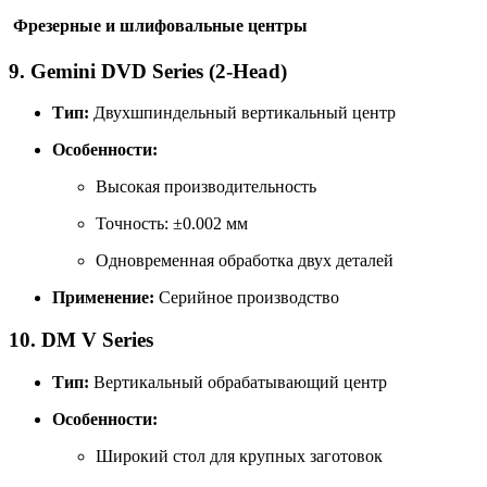
Фрезерные и шлифовальные центры
9. Gemini DVD Series (2-Head)
Тип:
Двухшпиндельный вертикальный центр
Особенности:
Высокая производительность
Точность: ±0.002 мм
Одновременная обработка двух деталей
Применение:
Серийное производство
10. DM V Series
Тип:
Вертикальный обрабатывающий центр
Особенности:
Широкий стол для крупных заготовок