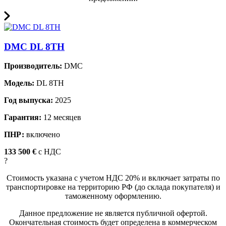
DMC DL 8TH
Производитель:
DMC
Модель:
DL 8TH
Год выпуска:
2025
Гарантия:
12 месяцев
ПНР:
включено
133 500 €
c НДС
?
Стоимость указана с учетом НДС 20% и включает затраты по
транспортировке на территорию РФ (до склада покупателя) и
таможенному оформлению.
Данное предложение не является публичной офертой.
Окончательная стоимость будет определена в коммерческом