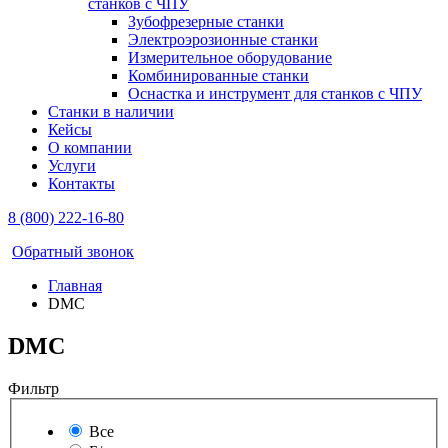
станков с ЧПУ
Зубофрезерные станки
Электроэрозионные станки
Измерительное оборудование
Комбинированные станки
Оснастка и инструмент для станков с ЧПУ
Станки в наличии
Кейсы
О компании
Услуги
Контакты
8 (800) 222-16-80
Обратный звонок
Главная
DMC
DMC
Фильтр
Все