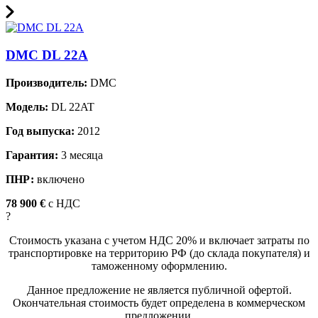
DMC DL 22A
Производитель:
DMC
Модель:
DL 22AT
Год выпуска:
2012
Гарантия:
3 месяца
ПНР:
включено
78 900 €
c НДС
?
Стоимость указана с учетом НДС 20% и включает затраты по
транспортировке на территорию РФ (до склада покупателя) и
таможенному оформлению.
Данное предложение не является публичной офертой.
Окончательная стоимость будет определена в коммерческом
предложении.