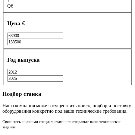
Q6
Цена €
Год выпуска
Подбор станка
Наша компания может осуществить поиск, подбор и поставку
оборудования конкретно под ваши технические требования.
Свяжитесь с нашими специалистами или отправьте ваше техническое
задание.