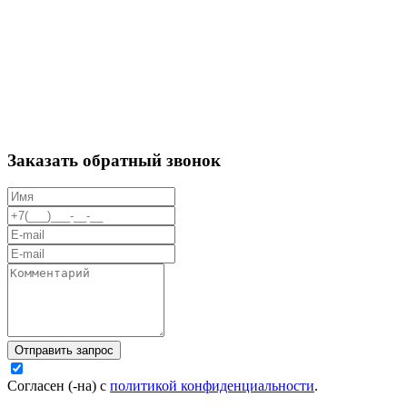
Заказать обратный звонок
Отправить запрос
Согласен (-на) с
политикой конфиденциальности
.