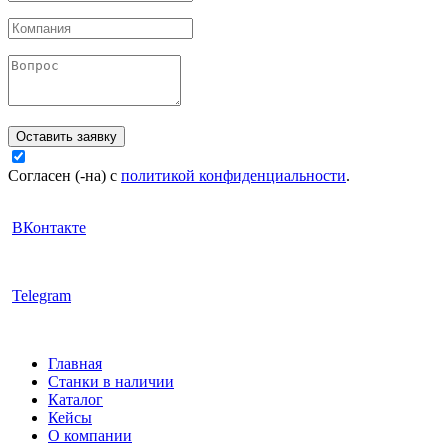
Оставить заявку
Согласен (-на) с
политикой конфиденциальности
.
ВКонтакте
Telegram
Главная
Станки в наличии
Каталог
Кейсы
О компании