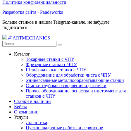
Политика конфиденциальности
Разработка сайта - Pandaworks
Больше станков в нашем Telegram-канале, не забудьте
подписаться!
@ARTMECHANICS
Каталог
Токарные станки с ЧПУ
Фрезерные станки с ЧПУ
Шлифовальные станки с ЧПУ
Оборудование для обработки листа с ЧПУ
Универсальные металлообрабатывающие станки
Станки глубокого сверления и расточки
Прочее оборудование, оснастка и инструмент для
станков с ЧПУ
Станки в наличии
Кейсы
О компании
Услуги
Логистика
Пусконаладочные работы и сервисное