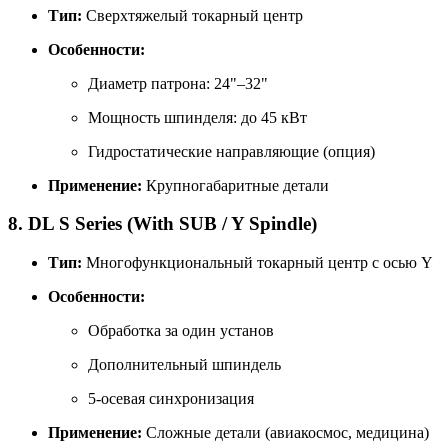
Тип:
Сверхтяжелый токарный центр
Особенности:
Диаметр патрона: 24"–32"
Мощность шпинделя: до 45 кВт
Гидростатические направляющие (опция)
Применение:
Крупногабаритные детали
8. DL S Series (With SUB / Y Spindle)
Тип:
Многофункциональный токарный центр с осью Y
Особенности:
Обработка за один установ
Дополнительный шпиндель
5-осевая синхронизация
Применение:
Сложные детали (авиакосмос, медицина)