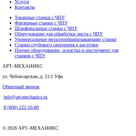
Услуги
Контакты
Токарные станки с ЧПУ
Фрезерные станки с ЧПУ
Шлифовальные станки с ЧПУ
Оборудование для обработки листа с ЧПУ
Универсальные металлообрабатывающие станки
Станки глубокого сверления и расточки
Прочее оборудование, оснастка и инструмент для
станков с ЧПУ
АРТ–МЕХАНИКС
ул. Чебоксарская, д. 21/1
Уфа
Обратный звонок
info@art-mechanics.ru
8 (800) 222-16-80
© 2026 АРТ–МЕХАНИКС