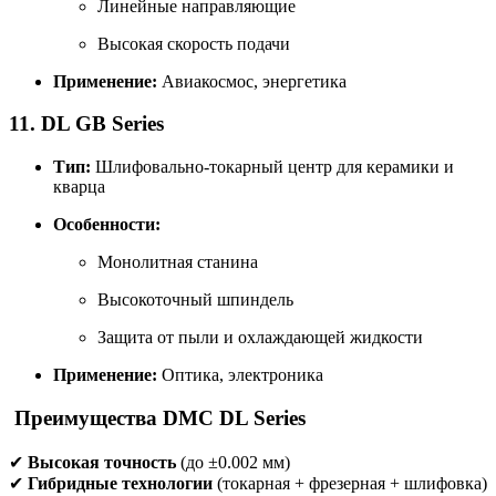
Линейные направляющие
Высокая скорость подачи
Применение:
Авиакосмос, энергетика
11. DL GB Series
Тип:
Шлифовально-токарный центр для керамики и
кварца
Особенности:
Монолитная станина
Высокоточный шпиндель
Защита от пыли и охлаждающей жидкости
Применение:
Оптика, электроника
Преимущества DMC DL Series
✔
Высокая точность
(до ±0.002 мм)
✔
Гибридные технологии
(токарная + фрезерная + шлифовка)