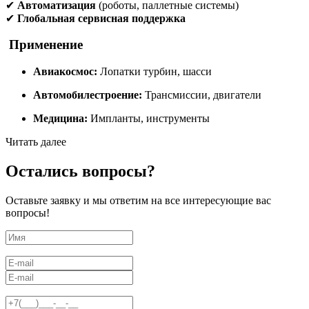
✔
Автоматизация
(роботы, паллетные системы)
✔
Глобальная сервисная поддержка
Применение
Авиакосмос:
Лопатки турбин, шасси
Автомобилестроение:
Трансмиссии, двигатели
Медицина:
Импланты, инструменты
Читать далее
Остались вопросы?
Оставьте заявку и мы ответим на все интересующие вас
вопросы!