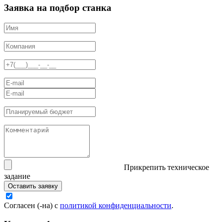
Заявка на подбор станка
Прикрепить техническое
задание
Оставить заявку
Согласен (-на) с
политикой конфиденциальности
.