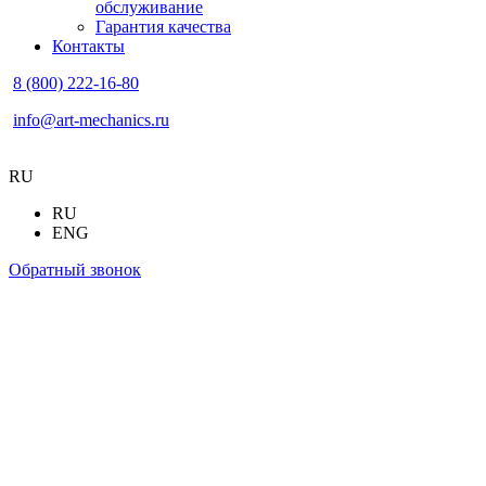
обслуживание
Гарантия качества
Контакты
8 (800) 222-16-80
info@art-mechanics.ru
RU
RU
ENG
Обратный звонок