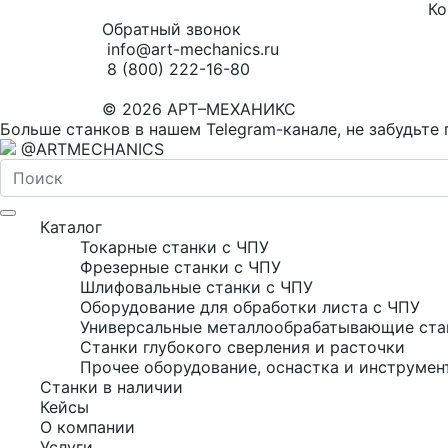
Ко
Обратный звонок
info@art-mechanics.ru
8 (800) 222-16-80
© 2026 АРТ–МЕХАНИКС
Больше станков в нашем Telegram-канале, не забудьте 
@ARTMECHANICS
Каталог
Токарные станки с ЧПУ
Фрезерные станки с ЧПУ
Шлифовальные станки с ЧПУ
Оборудование для обработки листа с ЧПУ
Универсальные металлообрабатывающие ста
Станки глубокого сверления и расточки
Прочее оборудование, оснастка и инструмен
Станки в наличии
Кейсы
О компании
Услуги