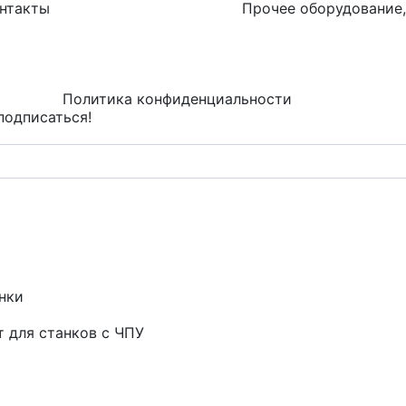
нтакты
Прочее оборудование,
Политика конфиденциальности
подписаться!
нки
т для станков с ЧПУ