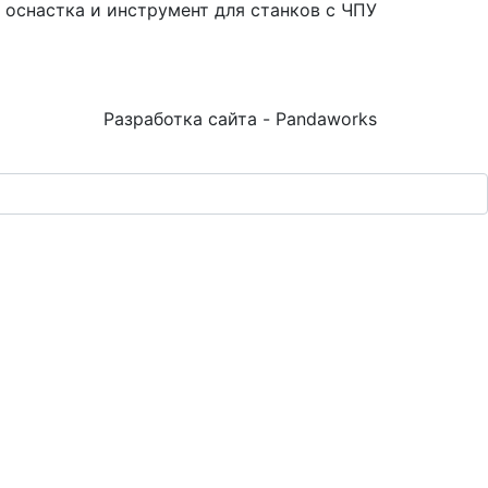
 оснастка и инструмент для станков с ЧПУ
Разработка сайта - Pandaworks