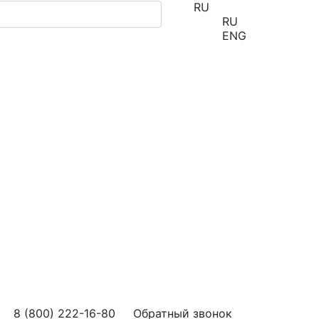
RU
RU
ENG
8 (800) 222-16-80
Обратный звонок