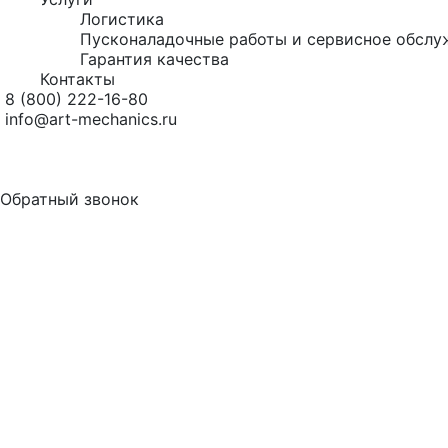
Логистика
Пусконаладочные работы и сервисное обслу
Гарантия качества
Контакты
8 (800) 222-16-80
info@art-mechanics.ru
Обратный звонок